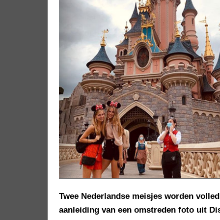
Twee Nederlandse meisjes worden volledi
aanleiding van een omstreden foto uit Di