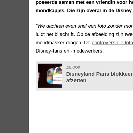
poseerde samen met een vriendin voor he
mondkapjes. Die zijn overal in de Disney-
"We dachten even snel een foto zonder mond
luidt het bijschrift. Op de afbeelding zijn 
mondmasker dragen. De
controversiële foto
Disney-fans én -medewerkers.
ZIE OOK
Disneyland Paris blokkeer
afzetten