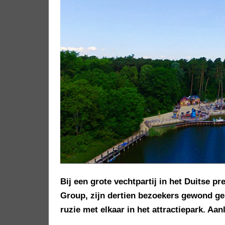
Bij een grote vechtpartij in het Duitse p
Group, zijn dertien bezoekers gewond ge
ruzie met elkaar in het attractiepark. Aa