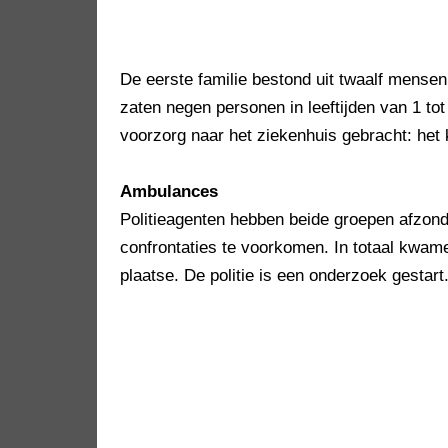
De eerste familie bestond uit twaalf mensen 
zaten negen personen in leeftijden van 1 to
voorzorg naar het ziekenhuis gebracht: het
Ambulances
Politieagenten hebben beide groepen afzond
confrontaties te voorkomen. In totaal kwam
plaatse. De politie is een onderzoek gestart