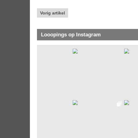
Vorig artikel
Looopings op Instagram