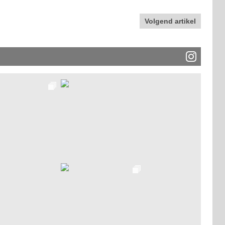
Volgend artikel