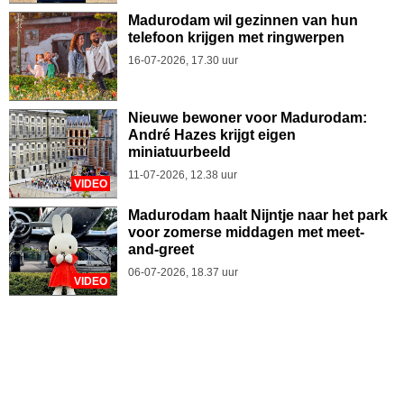
Madurodam wil gezinnen van hun
telefoon krijgen met ringwerpen
16-07-2026, 17.30 uur
Nieuwe bewoner voor Madurodam:
André Hazes krijgt eigen
miniatuurbeeld
11-07-2026, 12.38 uur
VIDEO
Madurodam haalt Nijntje naar het park
voor zomerse middagen met meet-
and-greet
06-07-2026, 18.37 uur
VIDEO