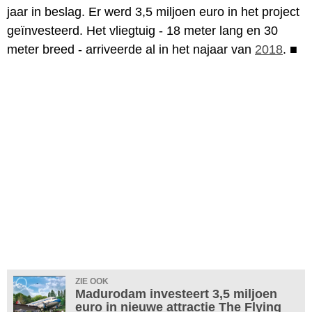
jaar in beslag. Er werd 3,5 miljoen euro in het project
geïnvesteerd. Het vliegtuig - 18 meter lang en 30
meter breed - arriveerde al in het najaar van
2018
.
■
ZIE OOK
Madurodam investeert 3,5 miljoen
euro in nieuwe attractie The Flying