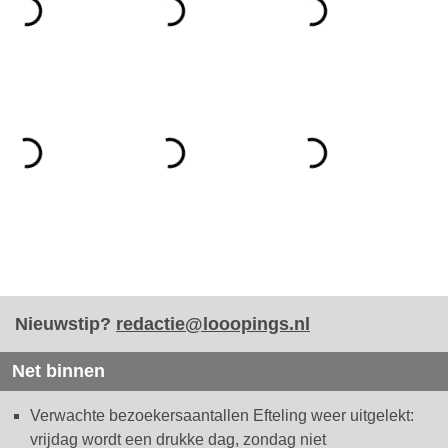
Nieuwstip?
redactie@looopings.nl
Net binnen
Verwachte bezoekersaantallen Efteling weer uitgelekt:
vrijdag wordt een drukke dag, zondag niet