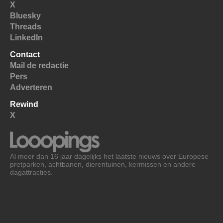
X
Bluesky
Threads
LinkedIn
Contact
Mail de redactie
Pers
Adverteren
Rewind
X
Al meer dan 16 jaar dagelijks het laatste nieuws over Europese
pretparken, achtbanen, dierentuinen, kermissen en andere
dagattracties.