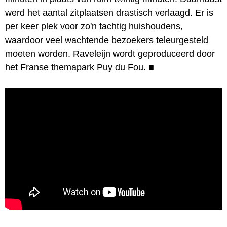
werd het aantal zitplaatsen drastisch verlaagd. Er is
per keer plek voor zo'n tachtig huishoudens,
waardoor veel wachtende bezoekers teleurgesteld
moeten worden. Raveleijn wordt geproduceerd door
het Franse themapark Puy du Fou.
■