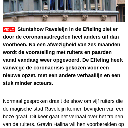
Stuntshow Raveleijn in de Efteling ziet er
VIDEO
door de coronamaatregelen heel anders uit dan
voorheen. Na een afwezigheid van zes maanden
wordt de voorstelling met ruiters en paarden
vanaf vandaag weer opgevoerd. De Efteling heeft
vanwege de coronacrisis gekozen voor een
nieuwe opzet, met een andere verhaallijn en een
stuk minder acteurs.
Normaal gesproken draait de show om vijf ruiters die
de magische stad Raveleijn komen bevrijden van een
boze graaf. Dit keer gaat het verhaal over het trainen
van de ruiters. Gravin Halina wil hen voorbereiden op