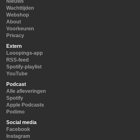
Nieuws
Wachttijden
Webshop
About
Voorkeuren
Privacy
Extern
Looopings-app
RSS-feed
Spotify-playlist
YouTube
Podcast
Alle afleveringen
Spotify
Apple Podcasts
Podimo
Social media
Facebook
Instagram