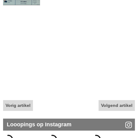
Vorig artikel
Volgend artikel
Looopings op Instagram