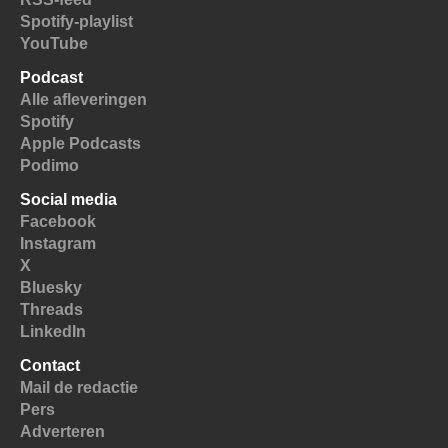
Spotify-playlist
YouTube
Podcast
Alle afleveringen
Spotify
Apple Podcasts
Podimo
Social media
Facebook
Instagram
X
Bluesky
Threads
LinkedIn
Contact
Mail de redactie
Pers
Adverteren