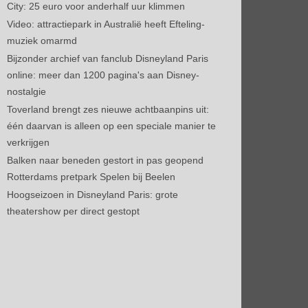
City: 25 euro voor anderhalf uur klimmen
Video: attractiepark in Australië heeft Efteling-
muziek omarmd
Bijzonder archief van fanclub Disneyland Paris
online: meer dan 1200 pagina's aan Disney-
nostalgie
Toverland brengt zes nieuwe achtbaanpins uit:
één daarvan is alleen op een speciale manier te
verkrijgen
Balken naar beneden gestort in pas geopend
Rotterdams pretpark Spelen bij Beelen
Hoogseizoen in Disneyland Paris: grote
theatershow per direct gestopt