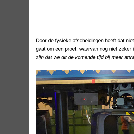
Door de fysieke afscheidingen hoeft dat nie
gaat om een proef, waarvan nog niet zeker 
zijn dat we dit de komende tijd bij meer attr