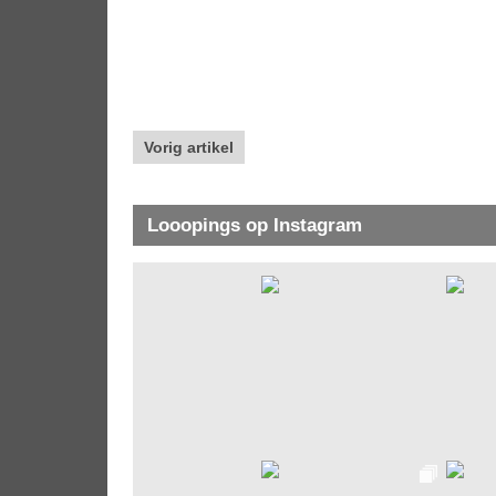
Vorig artikel
Looopings op Instagram