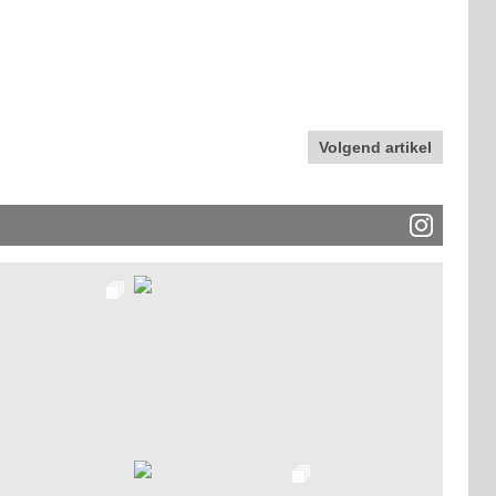
Volgend artikel