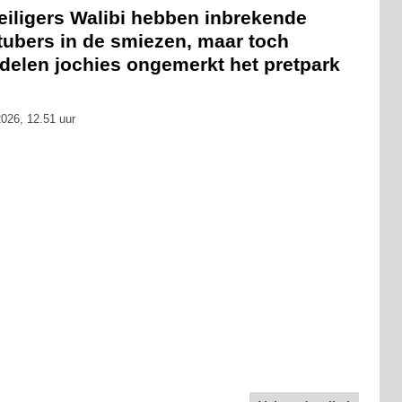
eiligers Walibi hebben inbrekende
tubers in de smiezen, maar toch
delen jochies ongemerkt het pretpark
026, 12.51 uur