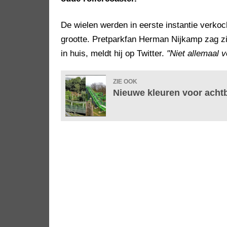
De wielen werden in eerste instantie verkoch
grootte. Pretparkfan Herman Nijkamp zag 
in huis, meldt hij op Twitter.
"Niet allemaal 
ZIE OOK
Nieuwe kleuren voor acht