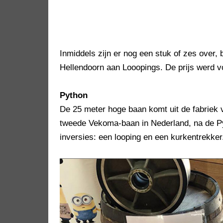
Inmiddels zijn er nog een stuk of zes over
Hellendoorn aan Looopings. De prijs werd v
Python
De 25 meter hoge baan komt uit de fabriek
tweede Vekoma-baan in Nederland, na de Pyt
inversies: een looping en een kurkentrekker