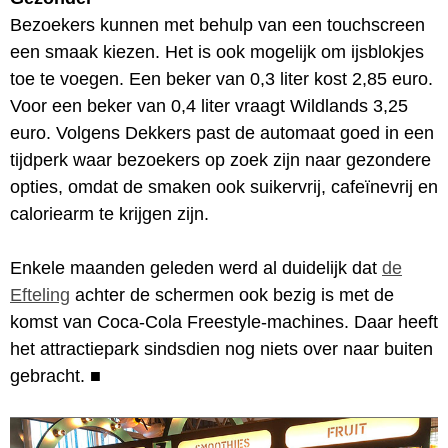
Bezoekers kunnen met behulp van een touchscreen
een smaak kiezen. Het is ook mogelijk om ijsblokjes
toe te voegen. Een beker van 0,3 liter kost 2,85 euro.
Voor een beker van 0,4 liter vraagt Wildlands 3,25
euro. Volgens Dekkers past de automaat goed in een
tijdperk waar bezoekers op zoek zijn naar gezondere
opties, omdat de smaken ook suikervrij, cafeïnevrij en
caloriearm te krijgen zijn.
Enkele maanden geleden werd al duidelijk dat
de
Efteling
achter de schermen ook bezig is met de
komst van Coca-Cola Freestyle-machines. Daar heeft
het attractiepark sindsdien nog niets over naar buiten
gebracht.
■