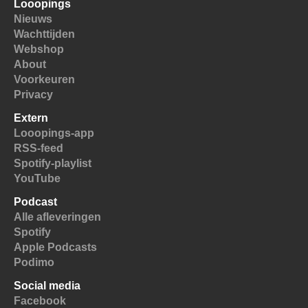
Looopings
Nieuws
Wachttijden
Webshop
About
Voorkeuren
Privacy
Extern
Looopings-app
RSS-feed
Spotify-playlist
YouTube
Podcast
Alle afleveringen
Spotify
Apple Podcasts
Podimo
Social media
Facebook