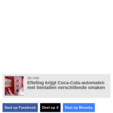
ZIE OOK
Efteling krijgt Coca-Cola-automaten
met tientallen verschillende smaken
Deel op Facebook
Deel op X
Deel op Bluesky