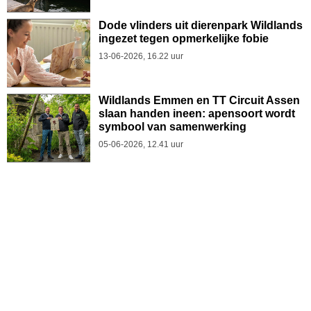
Dode vlinders uit dierenpark Wildlands
ingezet tegen opmerkelijke fobie
13-06-2026, 16.22 uur
Wildlands Emmen en TT Circuit Assen
slaan handen ineen: apensoort wordt
symbool van samenwerking
05-06-2026, 12.41 uur