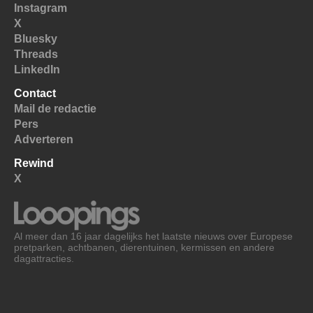
Instagram
X
Bluesky
Threads
LinkedIn
Contact
Mail de redactie
Pers
Adverteren
Rewind
X
Al meer dan 16 jaar dagelijks het laatste nieuws over Europese
pretparken, achtbanen, dierentuinen, kermissen en andere
dagattracties.