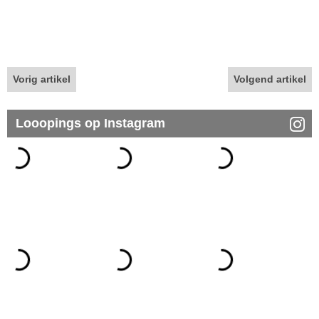
Vorig artikel
Volgend artikel
Looopings op Instagram