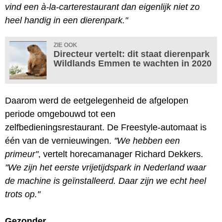
vind een à-la-carterestaurant dan eigenlijk niet zo
heel handig in een dierenpark."
ZIE OOK
Directeur vertelt: dit staat dierenpark
Wildlands Emmen te wachten in 2020
Daarom werd de eetgelegenheid de afgelopen
periode omgebouwd tot een
zelfbedieningsrestaurant. De Freestyle-automaat is
één van de vernieuwingen.
"We hebben een
primeur"
, vertelt horecamanager Richard Dekkers.
"We zijn het eerste vrijetijdspark in Nederland waar
de machine is geïnstalleerd. Daar zijn we echt heel
trots op."
Gezonder