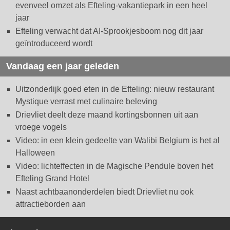
evenveel omzet als Efteling-vakantiepark in een heel
jaar
Efteling verwacht dat AI-Sprookjesboom nog dit jaar
geïntroduceerd wordt
Vandaag een jaar geleden
Uitzonderlijk goed eten in de Efteling: nieuw restaurant
Mystique verrast met culinaire beleving
Drievliet deelt deze maand kortingsbonnen uit aan
vroege vogels
Video: in een klein gedeelte van Walibi Belgium is het al
Halloween
Video: lichteffecten in de Magische Pendule boven het
Efteling Grand Hotel
Naast achtbaanonderdelen biedt Drievliet nu ook
attractieborden aan