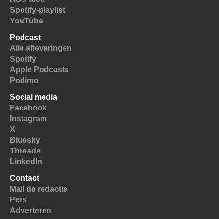
Spotify-playlist
YouTube
Podcast
Alle afleveringen
Spotify
Apple Podcasts
Podimo
Social media
Facebook
Instagram
X
Bluesky
Threads
LinkedIn
Contact
Mail de redactie
Pers
Adverteren