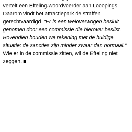
vertelt een Efteling-woordvoerder aan Looopings.
Daarom vindt het attractiepark de straffen
gerechtvaardigd.
"Er is een weloverwogen besluit
genomen door een commissie die hierover beslist.
Bovendien houden we rekening met de huidige
situatie: de sancties zijn minder zwaar dan normaal."
Wie er in de commissie zitten, wil de Efteling niet
zeggen.
■