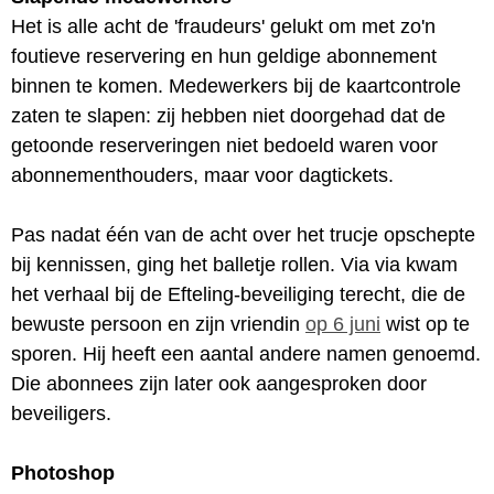
Het is alle acht de 'fraudeurs' gelukt om met zo'n
foutieve reservering en hun geldige abonnement
binnen te komen. Medewerkers bij de kaartcontrole
zaten te slapen: zij hebben niet doorgehad dat de
getoonde reserveringen niet bedoeld waren voor
abonnementhouders, maar voor dagtickets.
Pas nadat één van de acht over het trucje opschepte
bij kennissen, ging het balletje rollen. Via via kwam
het verhaal bij de Efteling-beveiliging terecht, die de
bewuste persoon en zijn vriendin
op 6 juni
wist op te
sporen. Hij heeft een aantal andere namen genoemd.
Die abonnees zijn later ook aangesproken door
beveiligers.
Photoshop