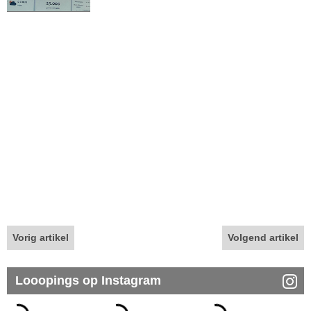
Vorig artikel
Volgend artikel
Looopings op Instagram