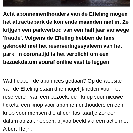
Acht abonnementhouders van de Efteling mogen
het attractiepark de komende maanden niet in. Ze
krijgen een parkverbod van een half jaar vanwege
'fraude'. Volgens de Efteling hebben de fans
geknoeid met het reserveringssysteem van het
park. In coronatijd is het verplicht om een
bezoekdatum vooraf online vast te leggen.
Wat hebben de abonnees gedaan? Op de website
van de Efteling staan drie mogelijkheden voor het
reserveren van een bezoek: een knop voor nieuwe
tickets, een knop voor abonnementhouders en een
knop voor mensen die al een los kaartje zonder
datum op zak hebben, bijvoorbeeld via een actie met
Albert Heijn.