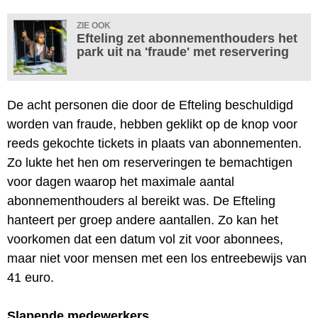
ZIE OOK
Efteling zet abonnementhouders het
park uit na 'fraude' met reservering
De acht personen die door de Efteling beschuldigd
worden van fraude, hebben geklikt op de knop voor
reeds gekochte tickets in plaats van abonnementen.
Zo lukte het hen om reserveringen te bemachtigen
voor dagen waarop het maximale aantal
abonnementhouders al bereikt was. De Efteling
hanteert per groep andere aantallen. Zo kan het
voorkomen dat een datum vol zit voor abonnees,
maar niet voor mensen met een los entreebewijs van
41 euro.
Slapende medewerkers