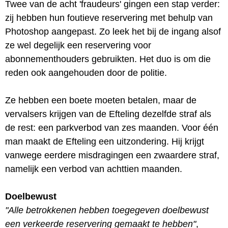
Twee van de acht 'fraudeurs' gingen een stap verder:
zij hebben hun foutieve reservering met behulp van
Photoshop aangepast. Zo leek het bij de ingang alsof
ze wel degelijk een reservering voor
abonnementhouders gebruikten. Het duo is om die
reden ook aangehouden door de politie.
Ze hebben een boete moeten betalen, maar de
vervalsers krijgen van de Efteling dezelfde straf als
de rest: een parkverbod van zes maanden. Voor één
man maakt de Efteling een uitzondering. Hij krijgt
vanwege eerdere misdragingen een zwaardere straf,
namelijk een verbod van achttien maanden.
Doelbewust
"Alle betrokkenen hebben toegegeven doelbewust
een verkeerde reservering gemaakt te hebben"
,