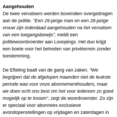
Aangehouden
De twee vervalsers werden bovendien overgedragen
aan de politie.
"Een 29-jarige man en een 28-jarige
vrouw zijn inderdaad aangehouden na het vervalsen
van een toegangsbewijs"
, meldt een
politiewoordvoerder aan Looopings. Het duo krijgt
een boete voor het betreden van privéterrein zonder
toestemming.
De Efteling baalt van de gang van zaken.
"We
begrijpen dat de afgelopen maanden niet de leukste
periode was voor onze abonnementhouders, maar
we doen echt ons best om het voor iedereen zo goed
mogelijk op te lossen"
, zegt de woordvoerster. Zo zijn
er speciaal voor abonnees exclusieve
avondopenstellingen op vrijdagen en zaterdagen in