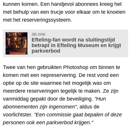
kunnen komen. Een handjevol abonnees kreeg het
met behulp van een trucje voor elkaar om te knoeien
met het reserveringssysteem.
ZIE OOK
Efteling-fan wordt na sluitingstijd
betrapt in Efteling Museum en krijgt
parkverbod
Twee van hen gebruikten Photoshop om binnen te
komen met een nepreservering. De rest vond een
optie op de site waarmee het mogelijk was om
meerdere reserveringen tegelijk te maken. Ze zijn
vanmiddag gepakt door de beveiliging.
"Hun
abonnementen zijn ingenomen"
, aldus de
voorlichtster.
"Een commissie gaat bepalen of deze
personen ook een parkverbod krijgen."