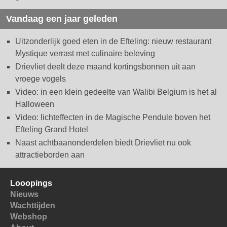
Vandaag een jaar geleden
Uitzonderlijk goed eten in de Efteling: nieuw restaurant
Mystique verrast met culinaire beleving
Drievliet deelt deze maand kortingsbonnen uit aan
vroege vogels
Video: in een klein gedeelte van Walibi Belgium is het al
Halloween
Video: lichteffecten in de Magische Pendule boven het
Efteling Grand Hotel
Naast achtbaanonderdelen biedt Drievliet nu ook
attractieborden aan
Looopings
Nieuws
Wachttijden
Webshop