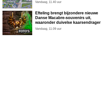
Vandaag, 11.40 uur
Efteling brengt bijzondere nieuwe
Danse Macabre-souvenirs uit,
waaronder duivelse kaarsendrager
Vandaag, 11.09 uur
FOTO'S