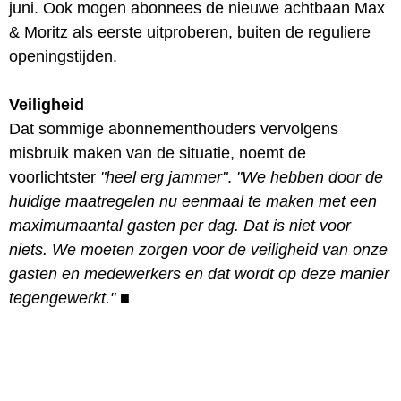
juni. Ook mogen abonnees de nieuwe achtbaan Max
& Moritz als eerste uitproberen, buiten de reguliere
openingstijden.
Veiligheid
Dat sommige abonnementhouders vervolgens
misbruik maken van de situatie, noemt de
voorlichtster
"heel erg jammer"
.
"We hebben door de
huidige maatregelen nu eenmaal te maken met een
maximumaantal gasten per dag. Dat is niet voor
niets. We moeten zorgen voor de veiligheid van onze
gasten en medewerkers en dat wordt op deze manier
tegengewerkt."
■