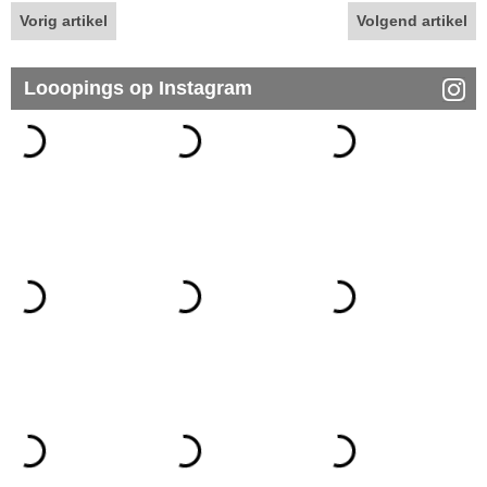
Vorig artikel
Volgend artikel
Looopings op Instagram