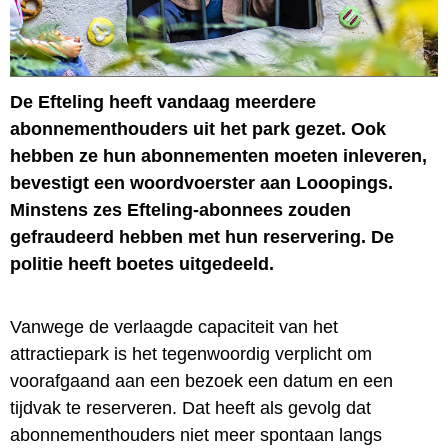
De Efteling heeft vandaag meerdere
abonnementhouders uit het park gezet. Ook
hebben ze hun abonnementen moeten inleveren,
bevestigt een woordvoerster aan Looopings.
Minstens zes Efteling-abonnees zouden
gefraudeerd hebben met hun reservering. De
politie heeft boetes uitgedeeld.
Vanwege de verlaagde capaciteit van het
attractiepark is het tegenwoordig verplicht om
voorafgaand aan een bezoek een datum en een
tijdvak te reserveren. Dat heeft als gevolg dat
abonnementhouders niet meer spontaan langs