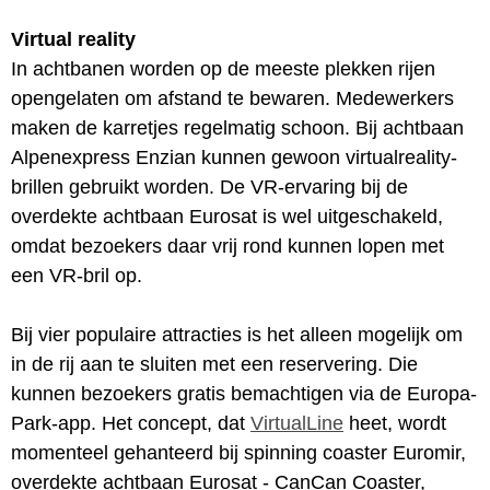
Virtual reality
In achtbanen worden op de meeste plekken rijen
opengelaten om afstand te bewaren. Medewerkers
maken de karretjes regelmatig schoon. Bij achtbaan
Alpenexpress Enzian kunnen gewoon virtualreality-
brillen gebruikt worden. De VR-ervaring bij de
overdekte achtbaan Eurosat is wel uitgeschakeld,
omdat bezoekers daar vrij rond kunnen lopen met
een VR-bril op.
Bij vier populaire attracties is het alleen mogelijk om
in de rij aan te sluiten met een reservering. Die
kunnen bezoekers gratis bemachtigen via de Europa-
Park-app. Het concept, dat
VirtualLine
heet, wordt
momenteel gehanteerd bij spinning coaster Euromir,
overdekte achtbaan Eurosat - CanCan Coaster,