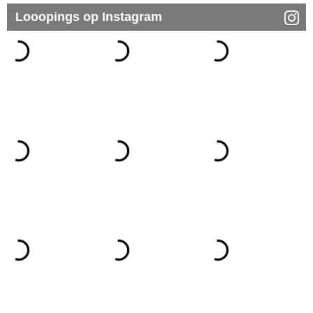
Looopings op Instagram