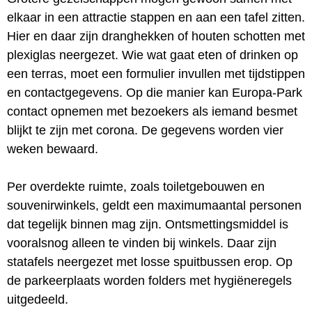
elkaar in een attractie stappen en aan een tafel zitten.
Hier en daar zijn dranghekken of houten schotten met
plexiglas neergezet. Wie wat gaat eten of drinken op
een terras, moet een formulier invullen met tijdstippen
en contactgegevens. Op die manier kan Europa-Park
contact opnemen met bezoekers als iemand besmet
blijkt te zijn met corona. De gegevens worden vier
weken bewaard.
Per overdekte ruimte, zoals toiletgebouwen en
souvenirwinkels, geldt een maximumaantal personen
dat tegelijk binnen mag zijn. Ontsmettingsmiddel is
vooralsnog alleen te vinden bij winkels. Daar zijn
statafels neergezet met losse spuitbussen erop. Op
de parkeerplaats worden folders met hygiëneregels
uitgedeeld.