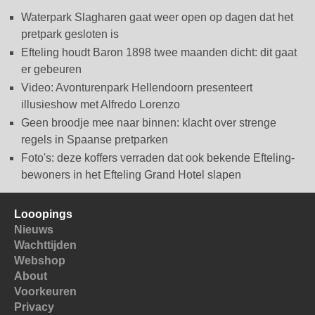
Waterpark Slagharen gaat weer open op dagen dat het
pretpark gesloten is
Efteling houdt Baron 1898 twee maanden dicht: dit gaat
er gebeuren
Video: Avonturenpark Hellendoorn presenteert
illusieshow met Alfredo Lorenzo
Geen broodje mee naar binnen: klacht over strenge
regels in Spaanse pretparken
Foto's: deze koffers verraden dat ook bekende Efteling-
bewoners in het Efteling Grand Hotel slapen
Looopings
Nieuws
Wachttijden
Webshop
About
Voorkeuren
Privacy