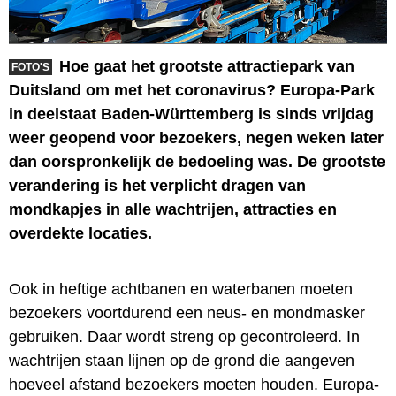
Hoe gaat het grootste attractiepark van
FOTO'S
Duitsland om met het coronavirus? Europa-Park
in deelstaat Baden-Württemberg is sinds vrijdag
weer geopend voor bezoekers, negen weken later
dan oorspronkelijk de bedoeling was. De grootste
verandering is het verplicht dragen van
mondkapjes in alle wachtrijen, attracties en
overdekte locaties.
Ook in heftige achtbanen en waterbanen moeten
bezoekers voortdurend een neus- en mondmasker
gebruiken. Daar wordt streng op gecontroleerd. In
wachtrijen staan lijnen op de grond die aangeven
hoeveel afstand bezoekers moeten houden. Europa-