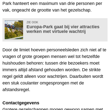
Park hanteert een maximum van drie personen per
vak, ongeacht de grootte van het gezelschap.
ZIE OOK
Europa-Park gaat bij vier attracties
werken met virtuele wachtrij
Door de limiet hoeven personeelsleden zich niet af te
vragen of grote groepen mensen wel tot hetzelfde
huishouden behoren: tussen drie bezoekers moet
immers altijd afstand gehouden worden. De strikte
regel geldt alleen voor wachtrijen. Daarbuiten wordt
een stuk coulanter omgesprongen met de
afstandsregel.
Contactgegevens
Grotere gezelschappen mogen gewoon samen met