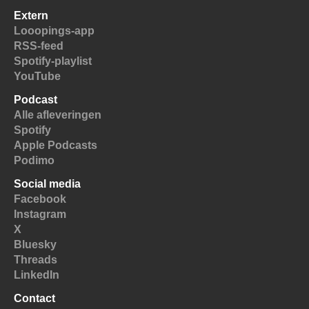
Extern
Looopings-app
RSS-feed
Spotify-playlist
YouTube
Podcast
Alle afleveringen
Spotify
Apple Podcasts
Podimo
Social media
Facebook
Instagram
X
Bluesky
Threads
LinkedIn
Contact