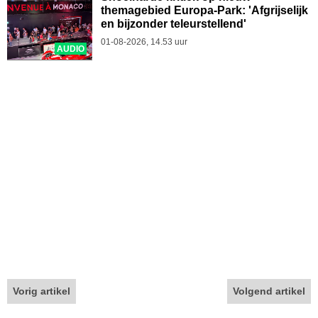
themagebied Europa-Park: 'Afgrijselijk
en bijzonder teleurstellend'
01-08-2026, 14.53 uur
AUDIO
Vorig artikel
Volgend artikel