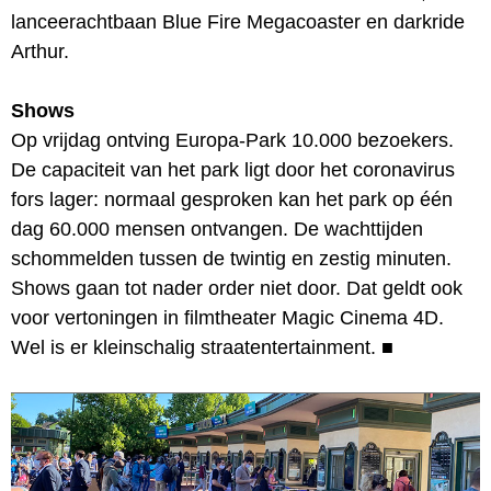
lanceerachtbaan Blue Fire Megacoaster en darkride
Arthur.
Shows
Op vrijdag ontving Europa-Park 10.000 bezoekers.
De capaciteit van het park ligt door het coronavirus
fors lager: normaal gesproken kan het park op één
dag 60.000 mensen ontvangen. De wachttijden
schommelden tussen de twintig en zestig minuten.
Shows gaan tot nader order niet door. Dat geldt ook
voor vertoningen in filmtheater Magic Cinema 4D.
Wel is er kleinschalig straatentertainment.
■