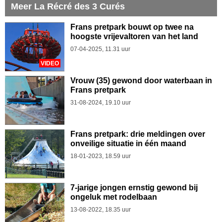
Meer La Récré des 3 Curés
Frans pretpark bouwt op twee na
hoogste vrijevaltoren van het land
07-04-2025, 11.31 uur
VIDEO
Vrouw (35) gewond door waterbaan in
Frans pretpark
31-08-2024, 19.10 uur
Frans pretpark: drie meldingen over
onveilige situatie in één maand
18-01-2023, 18.59 uur
7-jarige jongen ernstig gewond bij
ongeluk met rodelbaan
13-08-2022, 18.35 uur