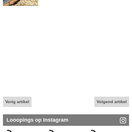
Vorig artikel
Volgend artikel
Looopings op Instagram