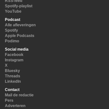
RSS-feed
Spotify-playlist
YouTube
Podcast
Alle afleveringen
Spotify
Apple Podcasts
Podimo
Social media
Facebook
Instagram
X
Bluesky
Threads
LinkedIn
Contact
Mail de redactie
Pers
Adverteren