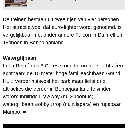
De treinen bestaan uit twee rijen van vier personen.
Het attractietype, dat euro-fighter wordt genoemd, is
vergelijkbaar met onder andere Falcon in Duinrell en
Typhoon in Bobbejaanland.
Waterglijbaan
In La Recré des 3 Curés stond tot nu toe slechts één
achtbaan: de 10 meter hoge familieachtbaan Grand
Huit. Verder huisvest het park maar liefst drie
attracties die eerder in Bobbejaanland te vinden
waren: thrillride Fly Away (nu Spoontus),
waterglijbaan Bobby Drop (nu Niagara) en rupsbaan
Mambo.
■