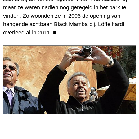
maar ze waren nadien nog geregeld in het park te
vinden. Zo woonden ze in 2006 de opening van
hangende achtbaan Black Mamba bij. Löffelhardt
overleed al
in 2011
.
■