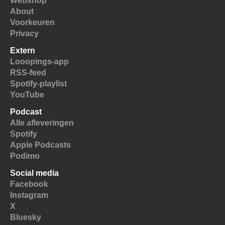
Webshop
About
Voorkeuren
Privacy
Extern
Looopings-app
RSS-feed
Spotify-playlist
YouTube
Podcast
Alle afleveringen
Spotify
Apple Podcasts
Podimo
Social media
Facebook
Instagram
X
Bluesky