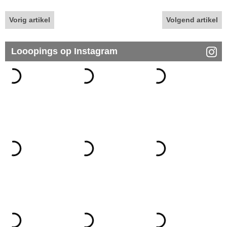
Vorig artikel
Volgend artikel
Looopings op Instagram