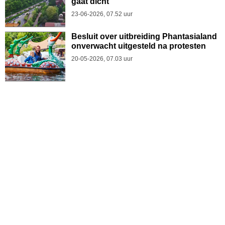
gaat dicht
23-06-2026, 07.52 uur
Besluit over uitbreiding Phantasialand
onverwacht uitgesteld na protesten
20-05-2026, 07.03 uur