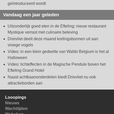
geïntroduceerd wordt
Vandaag een jaar geleden
Uitzonderlijk goed eten in de Efteling: nieuw restaurant
Mystique verrast met culinaire beleving
Drievliet deelt deze maand kortingsbonnen uit aan
vroege vogels
Video: in een klein gedeelte van Walibi Belgium is het al
Halloween
Video: lichteffecten in de Magische Pendule boven het
Efteling Grand Hotel
Naast achtbaanonderdelen biedt Drievliet nu ook
attractieborden aan
Looopings
Nieuws
Wachttijden