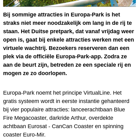
Bij sommige attracties in Europa-Park is het
straks niet meer noodzakelijk om lang in de rij te
staan. Het Duitse pretpark, dat vanaf vrijdag weer
open is, gaat bij enkele attracties werken met een
virtuele wachtrij. Bezoekers reserveren dan een
plek via de officiële Europa-Park-app. Zodra ze
aan de beurt zijn, betreden ze een speciale rij en
mogen ze zo doorlopen.
Europa-Park noemt het principe VirtualLine. Het
gratis systeem wordt in eerste instantie gehanteerd
bij vier populaire attracties: lanceerachtbaan Blue
Fire Megacoaster, darkride Arthur, overdekte
achtbaan Eurosat - CanCan Coaster en spinning
coaster Euro-Mir.