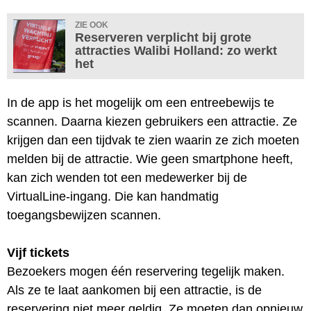
ZIE OOK
Reserveren verplicht bij grote
attracties Walibi Holland: zo werkt
het
In de app is het mogelijk om een entreebewijs te
scannen. Daarna kiezen gebruikers een attractie. Ze
krijgen dan een tijdvak te zien waarin ze zich moeten
melden bij de attractie. Wie geen smartphone heeft,
kan zich wenden tot een medewerker bij de
VirtualLine-ingang. Die kan handmatig
toegangsbewijzen scannen.
Vijf tickets
Bezoekers mogen één reservering tegelijk maken.
Als ze te laat aankomen bij een attractie, is de
reservering niet meer geldig. Ze moeten dan opnieuw