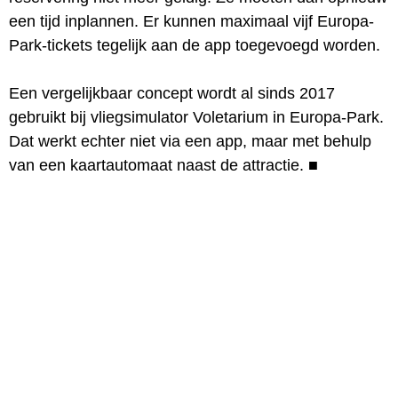
een tijd inplannen. Er kunnen maximaal vijf Europa-
Park-tickets tegelijk aan de app toegevoegd worden.
Een vergelijkbaar concept wordt al sinds 2017
gebruikt bij vliegsimulator Voletarium in Europa-Park.
Dat werkt echter niet via een app, maar met behulp
van een kaartautomaat naast de attractie.
■