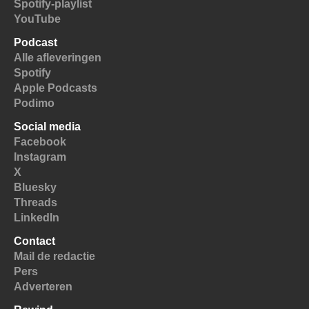
Spotify-playlist
YouTube
Podcast
Alle afleveringen
Spotify
Apple Podcasts
Podimo
Social media
Facebook
Instagram
X
Bluesky
Threads
LinkedIn
Contact
Mail de redactie
Pers
Adverteren