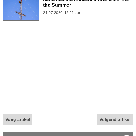
the Summer
24-07-2026, 12.55 uur
Vorig artikel
Volgend artikel