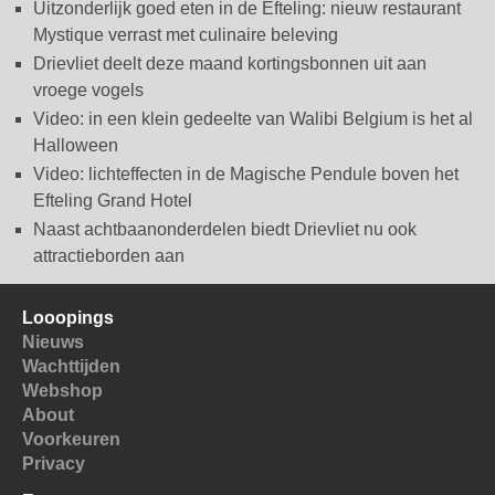
Uitzonderlijk goed eten in de Efteling: nieuw restaurant
Mystique verrast met culinaire beleving
Drievliet deelt deze maand kortingsbonnen uit aan
vroege vogels
Video: in een klein gedeelte van Walibi Belgium is het al
Halloween
Video: lichteffecten in de Magische Pendule boven het
Efteling Grand Hotel
Naast achtbaanonderdelen biedt Drievliet nu ook
attractieborden aan
Looopings
Nieuws
Wachttijden
Webshop
About
Voorkeuren
Privacy