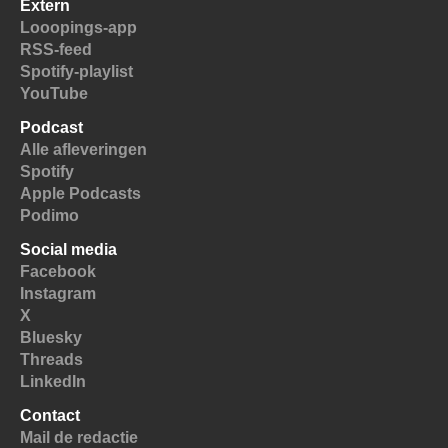
Extern
Looopings-app
RSS-feed
Spotify-playlist
YouTube
Podcast
Alle afleveringen
Spotify
Apple Podcasts
Podimo
Social media
Facebook
Instagram
X
Bluesky
Threads
LinkedIn
Contact
Mail de redactie