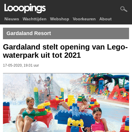
Nieuws
Wachttijden
Webshop
Voorkeuren
About
Gardaland Resort
Gardaland stelt opening van Lego-
waterpark uit tot 2021
17-05-2020, 19.01 uur