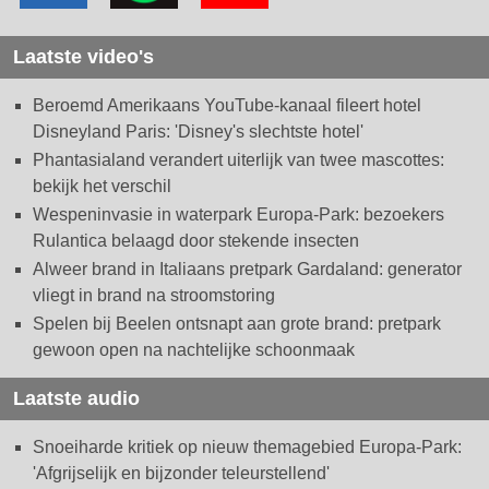
Laatste video's
Beroemd Amerikaans YouTube-kanaal fileert hotel
Disneyland Paris: 'Disney's slechtste hotel'
Phantasialand verandert uiterlijk van twee mascottes:
bekijk het verschil
Wespeninvasie in waterpark Europa-Park: bezoekers
Rulantica belaagd door stekende insecten
Alweer brand in Italiaans pretpark Gardaland: generator
vliegt in brand na stroomstoring
Spelen bij Beelen ontsnapt aan grote brand: pretpark
gewoon open na nachtelijke schoonmaak
Laatste audio
Snoeiharde kritiek op nieuw themagebied Europa-Park:
'Afgrijselijk en bijzonder teleurstellend'