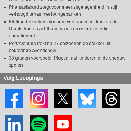
Phantasialand zorgt voor meer zitgelegenheid in stijl:
verhoogd terras met loungebanken
Efteling-bezoekers kunnen weer racen in Joris en de
Draak: houten achtbaan na weken weer volledig
operationeel
PortAventura trekt na 27 seizoenen de stekker uit
bekroonde avondshow
38 graden voorspeld: Plopsa laat kinderen in de sneeuw
spelen
Volg Looopings