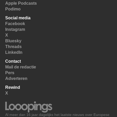
Apple Podcasts
Podimo
Social media
Facebook
Instagram
X
Bluesky
Threads
LinkedIn
Contact
Mail de redactie
Pers
Adverteren
Rewind
X
Al meer dan 16 jaar dagelijks het laatste nieuws over Europese