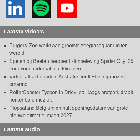
Laatste video's
Burgers' Zoo werkt aan grootste zeegrasaquarium ter
wereld
Spelen bij Beelen heropent klimbeleving Spider City: 25
euro voor anderhalf uur klimmen
Video: attractiepark in Australië heeft Efteling-muziek
omarmd
RollerCoaster Tycoon in Drievliet: Haags pretpark draait
herkenbare muziek
Plopsaland Belgium onthult openingsdatum van grote
nieuwe attractie: maart 2027
Laatste audio