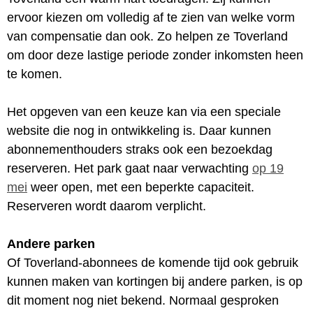
ervoor kiezen om volledig af te zien van welke vorm
van compensatie dan ook. Zo helpen ze Toverland
om door deze lastige periode zonder inkomsten heen
te komen.
Het opgeven van een keuze kan via een speciale
website die nog in ontwikkeling is. Daar kunnen
abonnementhouders straks ook een bezoekdag
reserveren. Het park gaat naar verwachting
op 19
mei
weer open, met een beperkte capaciteit.
Reserveren wordt daarom verplicht.
Andere parken
Of Toverland-abonnees de komende tijd ook gebruik
kunnen maken van kortingen bij andere parken, is op
dit moment nog niet bekend. Normaal gesproken