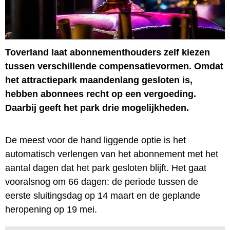
Toverland laat abonnementhouders zelf kiezen
tussen verschillende compensatievormen. Omdat
het attractiepark maandenlang gesloten is,
hebben abonnees recht op een vergoeding.
Daarbij geeft het park drie mogelijkheden.
De meest voor de hand liggende optie is het
automatisch verlengen van het abonnement met het
aantal dagen dat het park gesloten blijft. Het gaat
vooralsnog om 66 dagen: de periode tussen de
eerste sluitingsdag op 14 maart en de geplande
heropening op 19 mei.