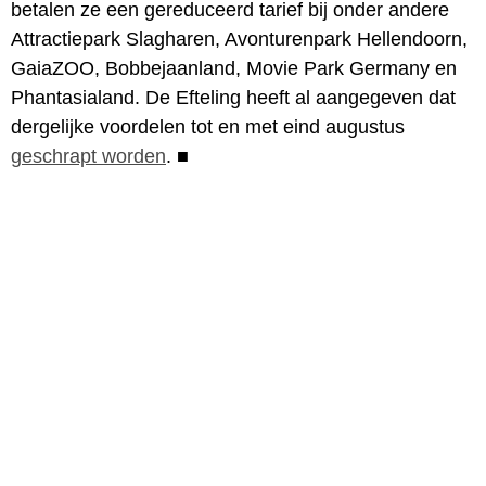
betalen ze een gereduceerd tarief bij onder andere
Attractiepark Slagharen, Avonturenpark Hellendoorn,
GaiaZOO, Bobbejaanland, Movie Park Germany en
Phantasialand. De Efteling heeft al aangegeven dat
dergelijke voordelen tot en met eind augustus
geschrapt worden
.
■