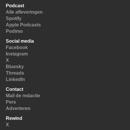
Podcast
Alle afleveringen
Spotify
Apple Podcasts
Podimo
Social media
Facebook
Instagram
X
Bluesky
Threads
LinkedIn
Contact
Mail de redactie
Pers
Adverteren
Rewind
X