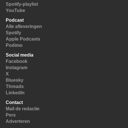
Spotify-playlist
YouTube
Podcast
Alle afleveringen
Spotify
Apple Podcasts
Podimo
Social media
Facebook
Instagram
X
Bluesky
Threads
LinkedIn
Contact
Mail de redactie
Pers
Adverteren