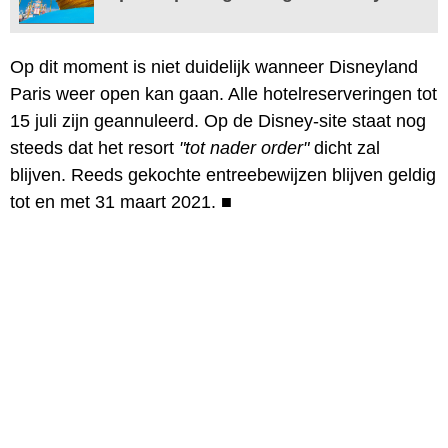
Op dit moment is niet duidelijk wanneer Disneyland
Paris weer open kan gaan. Alle hotelreserveringen tot
15 juli zijn geannuleerd. Op de Disney-site staat nog
steeds dat het resort
"tot nader order"
dicht zal
blijven. Reeds gekochte entreebewijzen blijven geldig
tot en met 31 maart 2021.
■