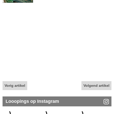
Vorig artikel
Volgend artikel
Looopings op Instagram