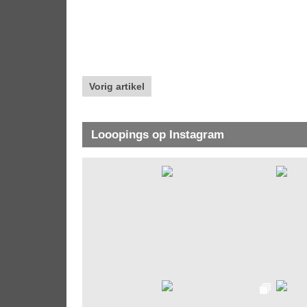
Vorig artikel
Looopings op Instagram