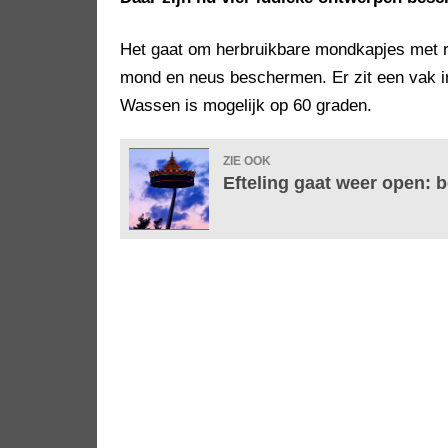
Het gaat om herbruikbare mondkapjes met re
mond en neus beschermen. Er zit een vak i
Wassen is mogelijk op 60 graden.
ZIE OOK
Efteling gaat weer open: 