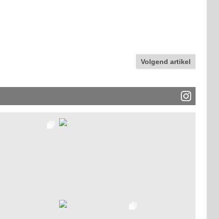
Volgend artikel