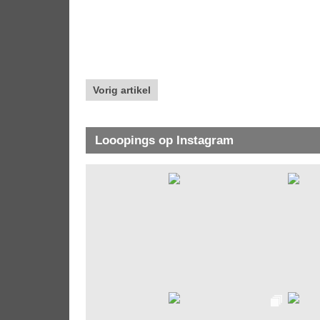
Vorig artikel
Looopings op Instagram