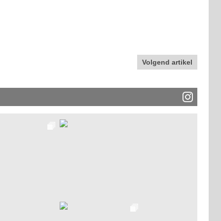
Volgend artikel