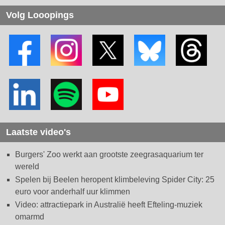
Volg Looopings
Laatste video's
Burgers' Zoo werkt aan grootste zeegrasaquarium ter
wereld
Spelen bij Beelen heropent klimbeleving Spider City: 25
euro voor anderhalf uur klimmen
Video: attractiepark in Australië heeft Efteling-muziek
omarmd