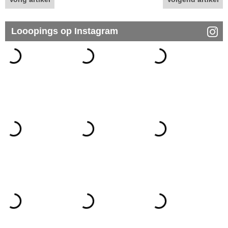
Looopings op Instagram