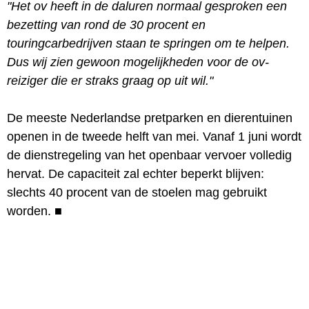
"Het ov heeft in de daluren normaal gesproken een
bezetting van rond de 30 procent en
touringcarbedrijven staan te springen om te helpen.
Dus wij zien gewoon mogelijkheden voor de ov-
reiziger die er straks graag op uit wil."
De meeste Nederlandse pretparken en dierentuinen
openen in de tweede helft van mei. Vanaf 1 juni wordt
de dienstregeling van het openbaar vervoer volledig
hervat. De capaciteit zal echter beperkt blijven:
slechts 40 procent van de stoelen mag gebruikt
worden.
■