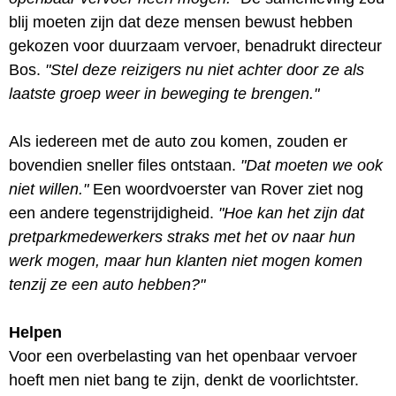
blij moeten zijn dat deze mensen bewust hebben
gekozen voor duurzaam vervoer, benadrukt directeur
Bos.
"Stel deze reizigers nu niet achter door ze als
laatste groep weer in beweging te brengen."
Als iedereen met de auto zou komen, zouden er
bovendien sneller files ontstaan.
"Dat moeten we ook
niet willen."
Een woordvoerster van Rover ziet nog
een andere tegenstrijdigheid.
"Hoe kan het zijn dat
pretparkmedewerkers straks met het ov naar hun
werk mogen, maar hun klanten niet mogen komen
tenzij ze een auto hebben?"
Helpen
Voor een overbelasting van het openbaar vervoer
hoeft men niet bang te zijn, denkt de voorlichtster.