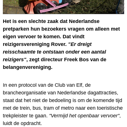
Het is een slechte zaak dat Nederlandse
pretparken hun bezoekers vragen om alleen met
eigen vervoer te komen. Dat vindt
reizigersvereniging Rover.
"Er dreigt
reisschaamte te ontstaan onder een aantal
reizigers"
, zegt directeur Freek Bos van de
belangenvereniging.
In een protocol van de Club van Elf, de
brancheorganisatie van Nederlandse dagattracties,
staat dat het niet de bedoeling is om de komende tijd
met de trein, bus, tram of metro naar een toeristische
trekpleister te gaan.
"Vermijd het openbaar vervoer"
,
luidt de opdracht.