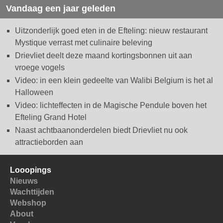
Vandaag een jaar geleden
Uitzonderlijk goed eten in de Efteling: nieuw restaurant
Mystique verrast met culinaire beleving
Drievliet deelt deze maand kortingsbonnen uit aan
vroege vogels
Video: in een klein gedeelte van Walibi Belgium is het al
Halloween
Video: lichteffecten in de Magische Pendule boven het
Efteling Grand Hotel
Naast achtbaanonderdelen biedt Drievliet nu ook
attractieborden aan
Looopings
Nieuws
Wachttijden
Webshop
About