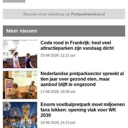
Bezoek onze webshop op
Pretparkwinkel.nl
Meer nieuws
Code rood in Frankrijk: heel veel
attractieparken zijn vandaag dicht
25-06-2026, 12.21 uur
Nederlandse pretparksector spreekt al
tien jaar over gezond eten, maar
aanbod blijft te ongezond
17-06-2026, 19.58 uur
Enorm voetbalpretpark moet miljoenen
fans lokken: opening vlak voor WK
2030
16-06-2026, 14.23 uur