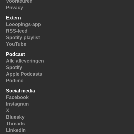
Voorkeuren
Privacy
Extern
Looopings-app
RSS-feed
Spotify-playlist
YouTube
Podcast
Alle afleveringen
Spotify
Apple Podcasts
Podimo
Social media
Facebook
Instagram
X
Bluesky
Threads
LinkedIn