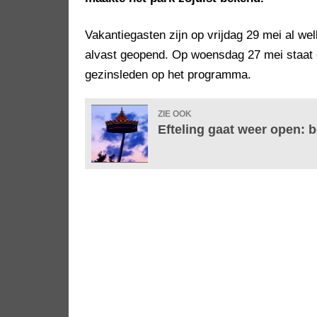
Vakantiegasten zijn op vrijdag 29 mei al w
alvast geopend. Op woensdag 27 mei staat 
gezinsleden op het programma.
ZIE OOK
Efteling gaat weer open: 