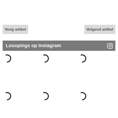
Vorig artikel
Volgend artikel
Looopings op Instagram