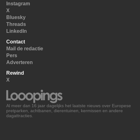
Instagram
X
Bluesky
Threads
LinkedIn
Contact
Mail de redactie
Pers
Adverteren
Rewind
X
Al meer dan 16 jaar dagelijks het laatste nieuws over Europese
pretparken, achtbanen, dierentuinen, kermissen en andere
dagattracties.