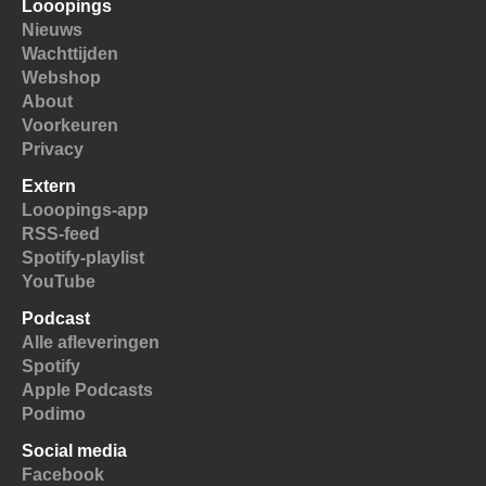
Looopings
Nieuws
Wachttijden
Webshop
About
Voorkeuren
Privacy
Extern
Looopings-app
RSS-feed
Spotify-playlist
YouTube
Podcast
Alle afleveringen
Spotify
Apple Podcasts
Podimo
Social media
Facebook