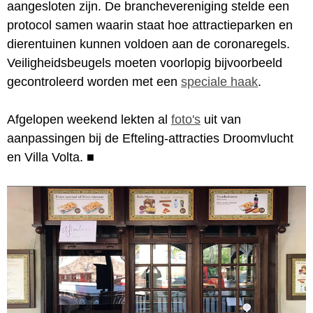
aangesloten zijn. De branchevereniging stelde een
protocol samen waarin staat hoe attractieparken en
dierentuinen kunnen voldoen aan de coronaregels.
Veiligheidsbeugels moeten voorlopig bijvoorbeeld
gecontroleerd worden met een
speciale haak
.
Afgelopen weekend lekten al
foto's
uit van
aanpassingen bij de Efteling-attracties Droomvlucht
en Villa Volta.
■