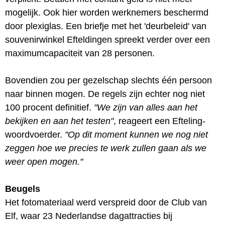
mogelijk. Ook hier worden werknemers beschermd
door plexiglas. Een briefje met het 'deurbeleid' van
souvenirwinkel Efteldingen spreekt verder over een
maximumcapaciteit van 28 personen.
Bovendien zou per gezelschap slechts één persoon
naar binnen mogen. De regels zijn echter nog niet
100 procent definitief.
"We zijn van alles aan het
bekijken en aan het testen"
, reageert een Efteling-
woordvoerder.
"Op dit moment kunnen we nog niet
zeggen hoe we precies te werk zullen gaan als we
weer open mogen."
Beugels
Het fotomateriaal werd verspreid door de Club van
Elf, waar 23 Nederlandse dagattracties bij