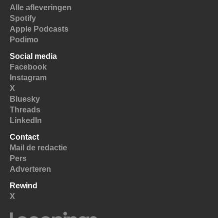
Alle afleveringen
Spotify
Apple Podcasts
Podimo
Social media
Facebook
Instagram
X
Bluesky
Threads
LinkedIn
Contact
Mail de redactie
Pers
Adverteren
Rewind
X