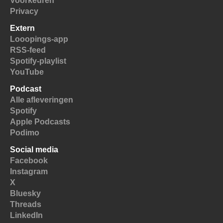
Voorkeuren
Privacy
Extern
Looopings-app
RSS-feed
Spotify-playlist
YouTube
Podcast
Alle afleveringen
Spotify
Apple Podcasts
Podimo
Social media
Facebook
Instagram
X
Bluesky
Threads
LinkedIn