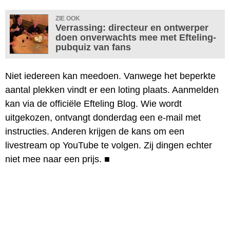
ZIE OOK
Verrassing: directeur en ontwerper
doen onverwachts mee met Efteling-
pubquiz van fans
Niet iedereen kan meedoen. Vanwege het beperkte
aantal plekken vindt er een loting plaats. Aanmelden
kan via de officiële Efteling Blog. Wie wordt
uitgekozen, ontvangt donderdag een e-mail met
instructies. Anderen krijgen de kans om een
livestream op YouTube te volgen. Zij dingen echter
niet mee naar een prijs.
■