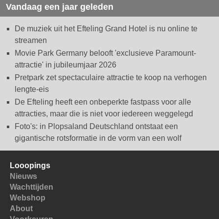
Vandaag een jaar geleden
De muziek uit het Efteling Grand Hotel is nu online te
streamen
Movie Park Germany belooft 'exclusieve Paramount-
attractie' in jubileumjaar 2026
Pretpark zet spectaculaire attractie te koop na verhogen
lengte-eis
De Efteling heeft een onbeperkte fastpass voor alle
attracties, maar die is niet voor iedereen weggelegd
Foto's: in Plopsaland Deutschland ontstaat een
gigantische rotsformatie in de vorm van een wolf
Looopings
Nieuws
Wachttijden
Webshop
About