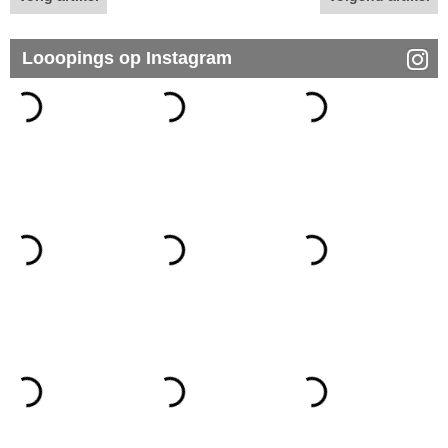
Looopings op Instagram