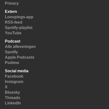
Privacy
Extern
Looopings-app
RSS-feed
Spotify-playlist
YouTube
Podcast
Alle afleveringen
Spotify
Apple Podcasts
Podimo
Social media
Facebook
Instagram
X
Bluesky
Threads
LinkedIn