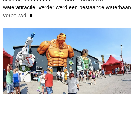
waterattractie. Verder werd een bestaande waterbaan
verbouwd
.
■