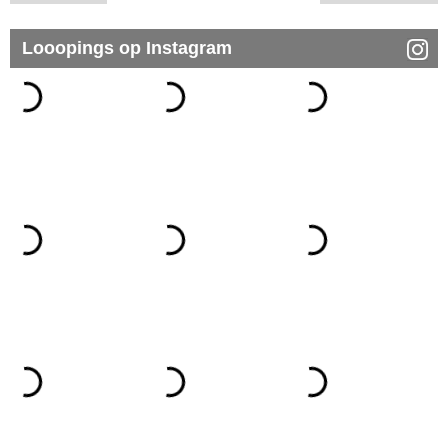
Looopings op Instagram