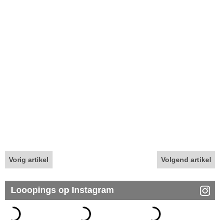
Vorig artikel
Volgend artikel
Looopings op Instagram