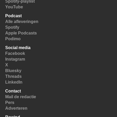
Spotify-playlist
YouTube
Podcast
Alle afleveringen
Spotify
Apple Podcasts
Podimo
Social media
Facebook
Instagram
X
Bluesky
Threads
LinkedIn
Contact
Mail de redactie
Pers
Adverteren