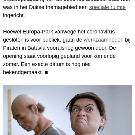
was in het Duitse themagebied een
speciale ruimte
ingericht.
Hoewel Europa-Park vanwege het coronavirus
gesloten is voor publiek, gaan de
werkzaamheden
bij
Piraten in Batavia vooralsnog gewoon door. De
opening staat voorlopig gepland voor komende
zomer. Een exacte datum is nog niet
bekendgemaakt.
■