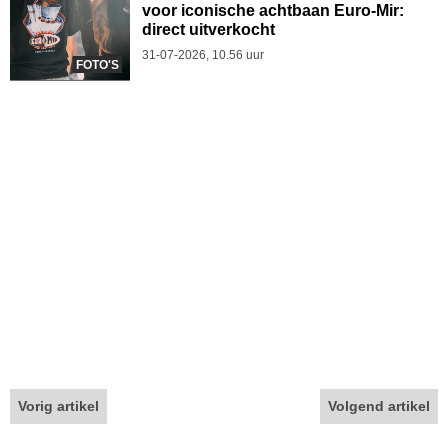
voor iconische achtbaan Euro-Mir:
direct uitverkocht
31-07-2026, 10.56 uur
FOTO'S
Vorig artikel
Volgend artikel