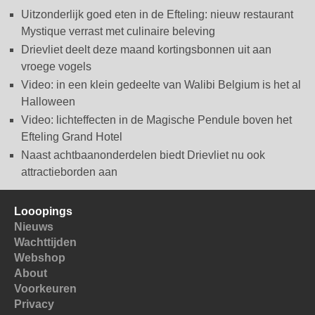
Uitzonderlijk goed eten in de Efteling: nieuw restaurant
Mystique verrast met culinaire beleving
Drievliet deelt deze maand kortingsbonnen uit aan
vroege vogels
Video: in een klein gedeelte van Walibi Belgium is het al
Halloween
Video: lichteffecten in de Magische Pendule boven het
Efteling Grand Hotel
Naast achtbaanonderdelen biedt Drievliet nu ook
attractieborden aan
Looopings
Nieuws
Wachttijden
Webshop
About
Voorkeuren
Privacy