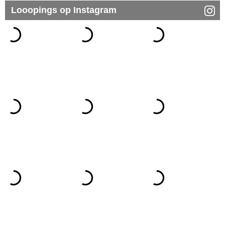
Looopings op Instagram