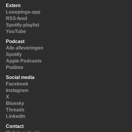
Extern
Looopings-app
RSS-feed
Spotify-playlist
YouTube
Podcast
Alle afleveringen
Spotify
Apple Podcasts
Podimo
Social media
Facebook
Instagram
X
Bluesky
Threads
LinkedIn
Contact