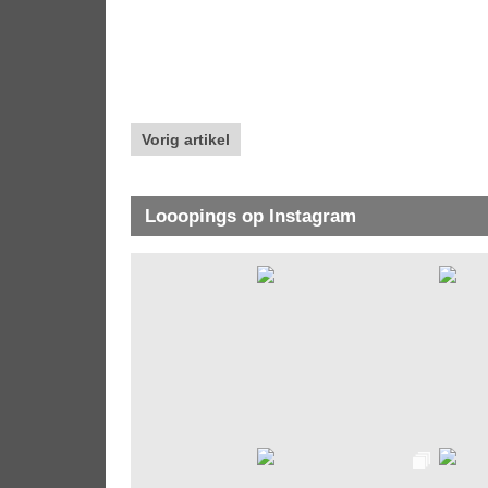
Vorig artikel
Looopings op Instagram