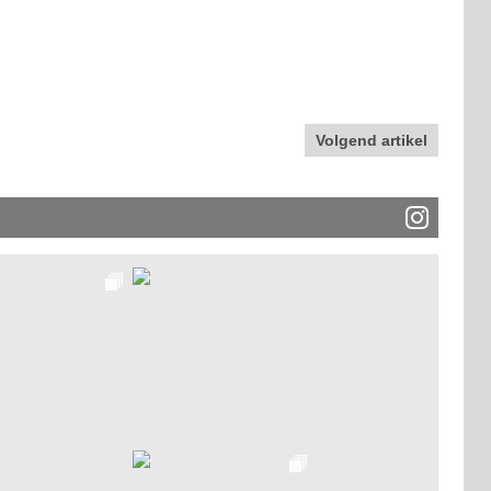
Volgend artikel