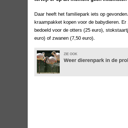
Daar heeft het familiepark iets op gevonden
kraampakket kopen voor de babydieren. Er z
bedoeld voor de otters (25 euro), stokstaart
euro) of zwanen (7,50 euro).
ZIE OOK
Weer dierenpark in de pro