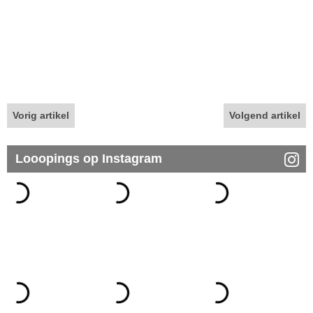
Vorig artikel
Volgend artikel
Looopings op Instagram