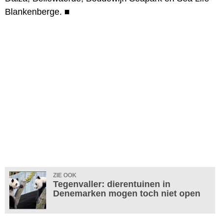
Blankenberge.
■
ZIE OOK
Tegenvaller: dierentuinen in
Denemarken mogen toch niet open