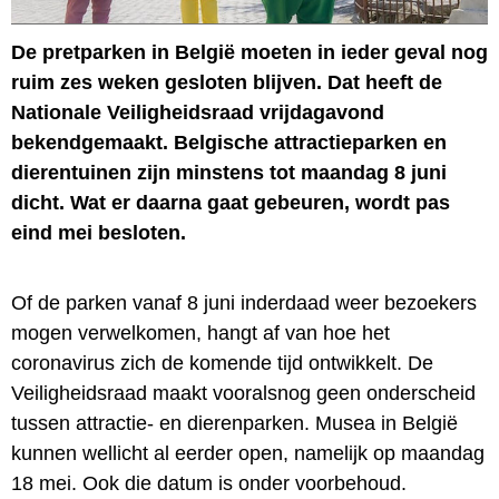
De pretparken in België moeten in ieder geval nog
ruim zes weken gesloten blijven. Dat heeft de
Nationale Veiligheidsraad vrijdagavond
bekendgemaakt. Belgische attractieparken en
dierentuinen zijn minstens tot maandag 8 juni
dicht. Wat er daarna gaat gebeuren, wordt pas
eind mei besloten.
Of de parken vanaf 8 juni inderdaad weer bezoekers
mogen verwelkomen, hangt af van hoe het
coronavirus zich de komende tijd ontwikkelt. De
Veiligheidsraad maakt vooralsnog geen onderscheid
tussen attractie- en dierenparken. Musea in België
kunnen wellicht al eerder open, namelijk op maandag
18 mei. Ook die datum is onder voorbehoud.