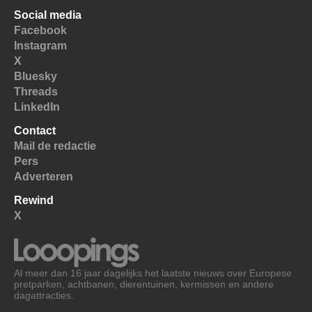
Social media
Facebook
Instagram
X
Bluesky
Threads
LinkedIn
Contact
Mail de redactie
Pers
Adverteren
Rewind
X
Al meer dan 16 jaar dagelijks het laatste nieuws over Europese
pretparken, achtbanen, dierentuinen, kermissen en andere
dagattracties.