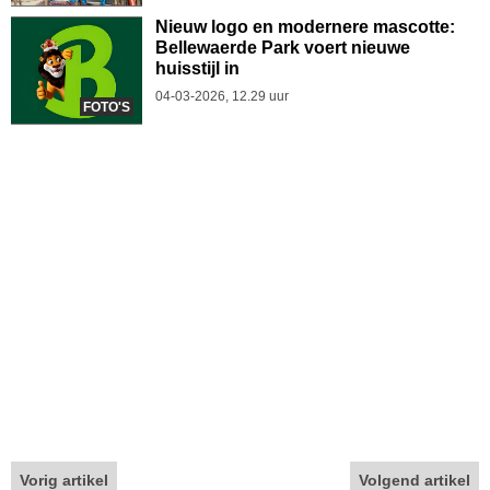
Nieuw logo en modernere mascotte:
Bellewaerde Park voert nieuwe
huisstijl in
04-03-2026, 12.29 uur
FOTO'S
Vorig artikel
Volgend artikel