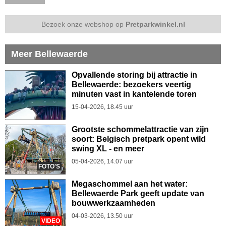
Bezoek onze webshop op
Pretparkwinkel.nl
Meer Bellewaerde
Opvallende storing bij attractie in
Bellewaerde: bezoekers veertig
minuten vast in kantelende toren
15-04-2026, 18.45 uur
Grootste schommelattractie van zijn
soort: Belgisch pretpark opent wild
swing XL - en meer
05-04-2026, 14.07 uur
FOTO'S
Megaschommel aan het water:
Bellewaerde Park geeft update van
bouwwerkzaamheden
04-03-2026, 13.50 uur
VIDEO