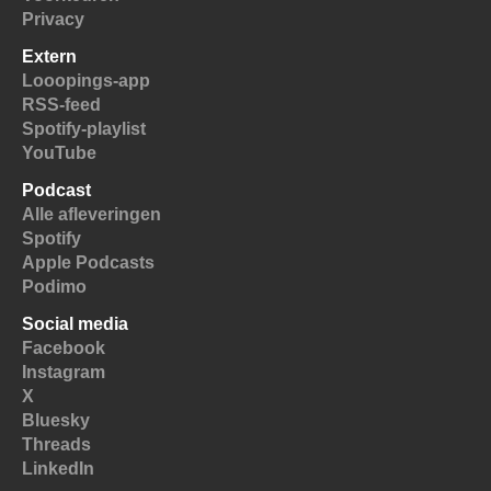
Privacy
Extern
Looopings-app
RSS-feed
Spotify-playlist
YouTube
Podcast
Alle afleveringen
Spotify
Apple Podcasts
Podimo
Social media
Facebook
Instagram
X
Bluesky
Threads
LinkedIn