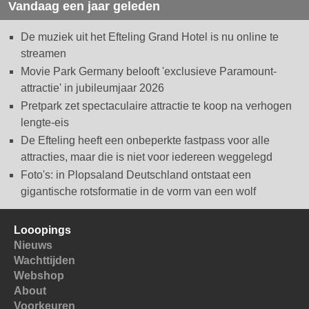
Vandaag een jaar geleden
De muziek uit het Efteling Grand Hotel is nu online te
streamen
Movie Park Germany belooft 'exclusieve Paramount-
attractie' in jubileumjaar 2026
Pretpark zet spectaculaire attractie te koop na verhogen
lengte-eis
De Efteling heeft een onbeperkte fastpass voor alle
attracties, maar die is niet voor iedereen weggelegd
Foto's: in Plopsaland Deutschland ontstaat een
gigantische rotsformatie in de vorm van een wolf
Looopings
Nieuws
Wachttijden
Webshop
About
Voorkeuren