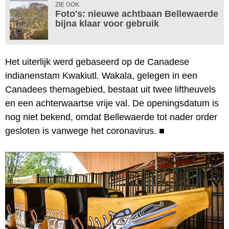
ZIE OOK
Foto's: nieuwe achtbaan Bellewaerde
bijna klaar voor gebruik
Het uiterlijk werd gebaseerd op de Canadese
indianenstam Kwakiutl. Wakala, gelegen in een
Canadees themagebied, bestaat uit twee liftheuvels
en een achterwaartse vrije val. De openingsdatum is
nog niet bekend, omdat Bellewaerde tot nader order
gesloten is vanwege het coronavirus.
■