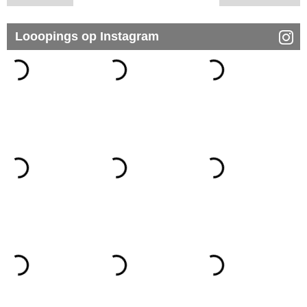
Looopings op Instagram