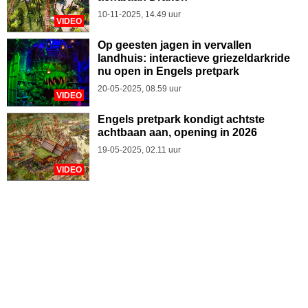
10-11-2025, 14.49 uur
VIDEO
Op geesten jagen in vervallen
landhuis: interactieve griezeldarkride
nu open in Engels pretpark
20-05-2025, 08.59 uur
VIDEO
Engels pretpark kondigt achtste
achtbaan aan, opening in 2026
19-05-2025, 02.11 uur
VIDEO