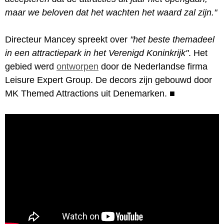
maar we beloven dat het wachten het waard zal zijn."
Directeur Mancey spreekt over
"het beste themadeel
in een attractiepark in het Verenigd Koninkrijk"
. Het
gebied werd
ontworpen
door de Nederlandse firma
Leisure Expert Group. De decors zijn gebouwd door
MK Themed Attractions uit Denemarken.
■