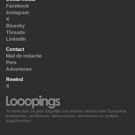
Facebook
Instagram
X
Bluesky
Threads
LinkedIn
Contact
Mail de redactie
Pers
Adverteren
Rewind
X
Al meer dan 16 jaar dagelijks het laatste nieuws over Europese
pretparken, achtbanen, dierentuinen, kermissen en andere
dagattracties.