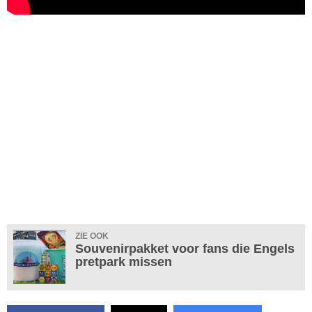
ZIE OOK
Souvenirpakket voor fans die Engels
pretpark missen