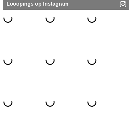
Looopings op Instagram