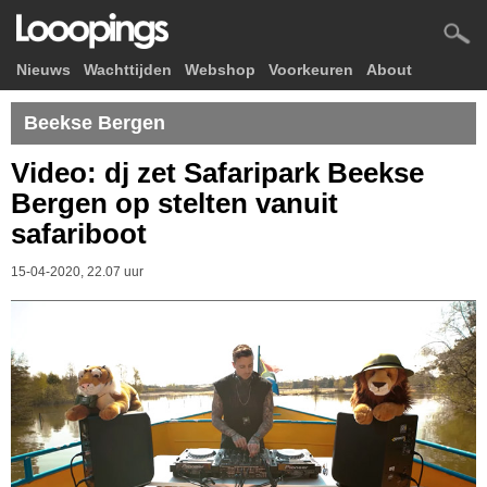
Nieuws
Wachttijden
Webshop
Voorkeuren
About
Beekse Bergen
Video: dj zet Safaripark Beekse
Bergen op stelten vanuit
safariboot
15-04-2020, 22.07 uur