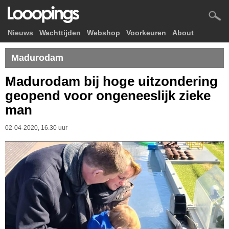
Nieuws
Wachttijden
Webshop
Voorkeuren
About
Madurodam
Madurodam bij hoge uitzondering
geopend voor ongeneeslijk zieke
man
02-04-2020, 16.30 uur