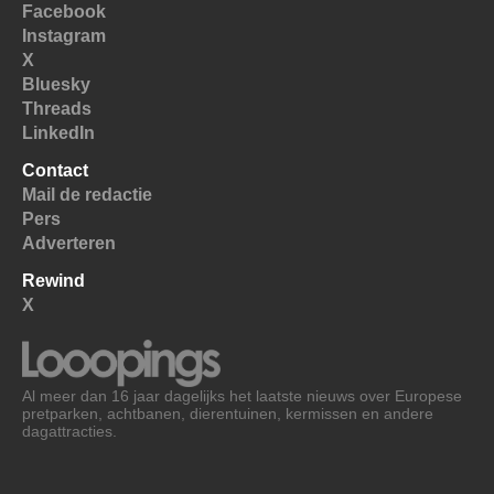
Facebook
Instagram
X
Bluesky
Threads
LinkedIn
Contact
Mail de redactie
Pers
Adverteren
Rewind
X
Al meer dan 16 jaar dagelijks het laatste nieuws over Europese
pretparken, achtbanen, dierentuinen, kermissen en andere
dagattracties.