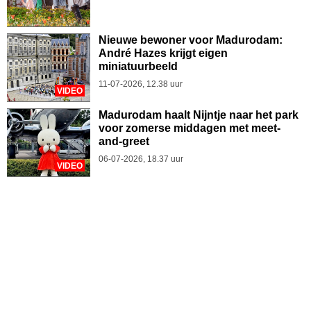
Nieuwe bewoner voor Madurodam:
André Hazes krijgt eigen
miniatuurbeeld
11-07-2026, 12.38 uur
VIDEO
Madurodam haalt Nijntje naar het park
voor zomerse middagen met meet-
and-greet
06-07-2026, 18.37 uur
VIDEO