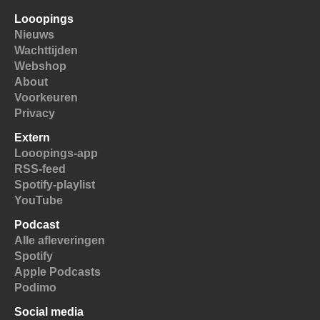
Looopings
Nieuws
Wachttijden
Webshop
About
Voorkeuren
Privacy
Extern
Looopings-app
RSS-feed
Spotify-playlist
YouTube
Podcast
Alle afleveringen
Spotify
Apple Podcasts
Podimo
Social media