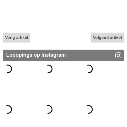
Vorig artikel
Volgend artikel
Looopings op Instagram