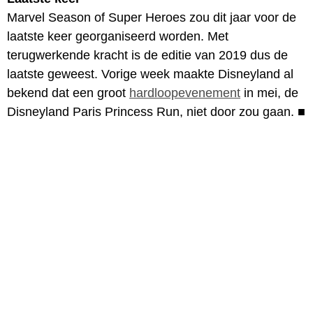
Marvel Season of Super Heroes zou dit jaar voor de
laatste keer georganiseerd worden. Met
terugwerkende kracht is de editie van 2019 dus de
laatste geweest. Vorige week maakte Disneyland al
bekend dat een groot
hardloopevenement
in mei, de
Disneyland Paris Princess Run, niet door zou gaan.
■