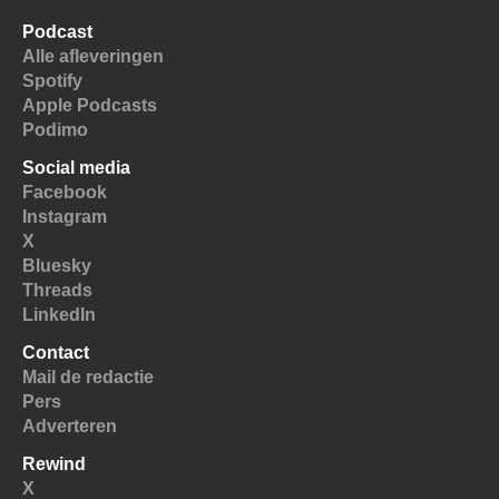
Podcast
Alle afleveringen
Spotify
Apple Podcasts
Podimo
Social media
Facebook
Instagram
X
Bluesky
Threads
LinkedIn
Contact
Mail de redactie
Pers
Adverteren
Rewind
X