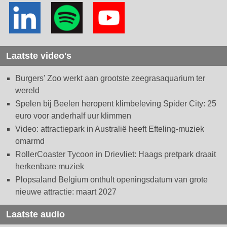
Laatste video's
Burgers' Zoo werkt aan grootste zeegrasaquarium ter
wereld
Spelen bij Beelen heropent klimbeleving Spider City: 25
euro voor anderhalf uur klimmen
Video: attractiepark in Australië heeft Efteling-muziek
omarmd
RollerCoaster Tycoon in Drievliet: Haags pretpark draait
herkenbare muziek
Plopsaland Belgium onthult openingsdatum van grote
nieuwe attractie: maart 2027
Laatste audio