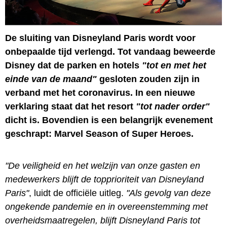
De sluiting van Disneyland Paris wordt voor
onbepaalde tijd verlengd. Tot vandaag beweerde
Disney dat de parken en hotels
"tot en met het
einde van de maand"
gesloten zouden zijn in
verband met het coronavirus. In een nieuwe
verklaring staat dat het resort
"tot nader order"
dicht is. Bovendien is een belangrijk evenement
geschrapt: Marvel Season of Super Heroes.
"De veiligheid en het welzijn van onze gasten en
medewerkers blijft de topprioriteit van Disneyland
Paris"
, luidt de officiële uitleg.
"Als gevolg van deze
ongekende pandemie en in overeenstemming met
overheidsmaatregelen, blijft Disneyland Paris tot