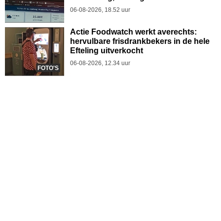
06-08-2026, 18.52 uur
Actie Foodwatch werkt averechts:
hervulbare frisdrankbekers in de hele
Efteling uitverkocht
06-08-2026, 12.34 uur
FOTO'S