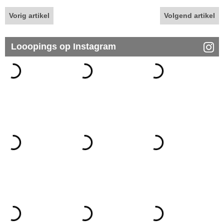
Vorig artikel
Volgend artikel
Looopings op Instagram