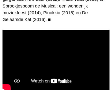
Sprookjesboom de Musical: een wonderlijk
muziekfeest (2014), Pinokkio (2015) en De
Gelaarsde Kat (2016).
■