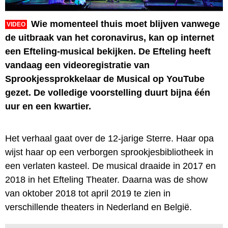
Wie momenteel thuis moet blijven vanwege
VIDEO
de uitbraak van het coronavirus, kan op internet
een Efteling-musical bekijken. De Efteling heeft
vandaag een videoregistratie van
Sprookjessprokkelaar de Musical op YouTube
gezet. De volledige voorstelling duurt bijna één
uur en een kwartier.
Het verhaal gaat over de 12-jarige Sterre. Haar opa
wijst haar op een verborgen sprookjesbibliotheek in
een verlaten kasteel. De musical draaide in 2017 en
2018 in het Efteling Theater. Daarna was de show
van oktober 2018 tot april 2019 te zien in
verschillende theaters in Nederland en België.