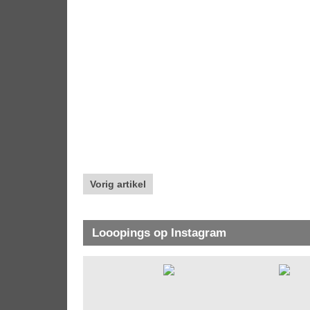
Vorig artikel
Looopings op Instagram