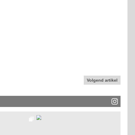
Volgend artikel