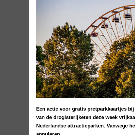
Een actie voor gratis pretparkkaartjes bij
van de drogisterijketen deze week vrijka
Nederlandse attractieparken. Vanwege he
annuleren.