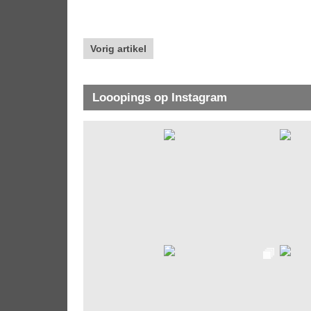
Vorig artikel
Looopings op Instagram