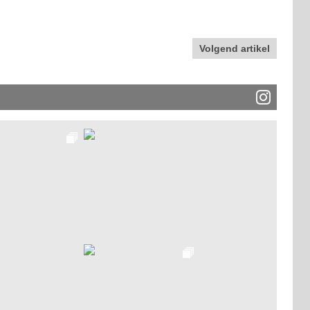
Volgend artikel