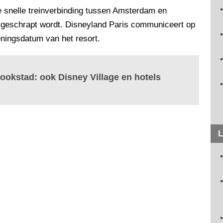
e snelle treinverbinding tussen Amsterdam en
 geschrapt wordt. Disneyland Paris communiceert op
ningsdatum van het resort.
ookstad: ook Disney Village en hotels
L