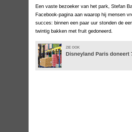
Een vaste bezoeker van het park, Stefan Ba
Facebook-pagina aan waarop hij mensen vroe
succes: binnen een paar uur stonden de eers
twintig bakken met fruit gedoneerd.
ZIE OOK
Disneyland Paris doneert 