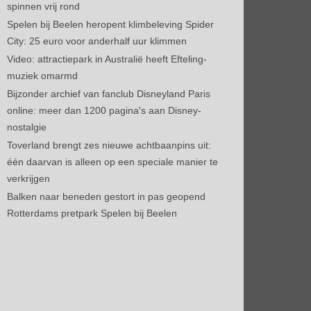
spinnen vrij rond
Spelen bij Beelen heropent klimbeleving Spider
City: 25 euro voor anderhalf uur klimmen
Video: attractiepark in Australië heeft Efteling-
muziek omarmd
Bijzonder archief van fanclub Disneyland Paris
online: meer dan 1200 pagina's aan Disney-
nostalgie
Toverland brengt zes nieuwe achtbaanpins uit:
één daarvan is alleen op een speciale manier te
verkrijgen
Balken naar beneden gestort in pas geopend
Rotterdams pretpark Spelen bij Beelen