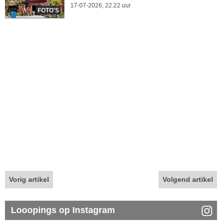
17-07-2026, 22.22 uur
FOTO'S
Vorig artikel
Volgend artikel
Looopings op Instagram