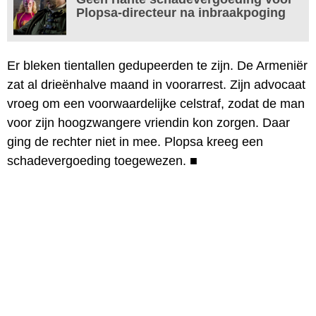
Plopsa-directeur na inbraakpoging
Er bleken tientallen gedupeerden te zijn. De Armeniër
zat al drieënhalve maand in voorarrest. Zijn advocaat
vroeg om een voorwaardelijke celstraf, zodat de man
voor zijn hoogzwangere vriendin kon zorgen. Daar
ging de rechter niet in mee. Plopsa kreeg een
schadevergoeding toegewezen.
■