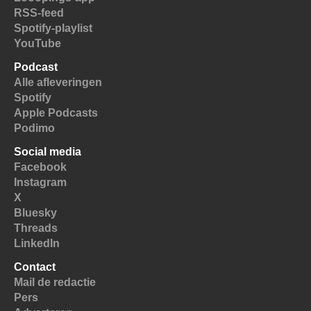
RSS-feed
Spotify-playlist
YouTube
Podcast
Alle afleveringen
Spotify
Apple Podcasts
Podimo
Social media
Facebook
Instagram
X
Bluesky
Threads
LinkedIn
Contact
Mail de redactie
Pers