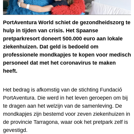
PortAventura World schiet de gezondheidszorg te
hulp in tijden van crisis. Het Spaanse
pretparkresort doneert 500.000 euro aan lokale
ziekenhuizen. Dat geld is bedoeld om
professionele mondkapjes te kopen voor medisch
personeel dat met het coronavirus te maken
heeft.
Het bedrag is afkomstig van de stichting Fundació
PortAventura. Die werd in het leven geroepen om bij
te dragen aan het welzijn van de samenleving. De
mondkapjes zijn bestemd voor zeven ziekenhuizen in
de provincie Tarragona, waar ook het pretpark zelf is
gevestigd.