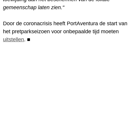
gemeenschap laten zien."
Door de coronacrisis heeft PortAventura de start van
het pretparkseizoen voor onbepaalde tijd moeten
uitstellen
.
■