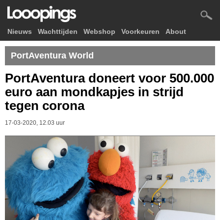
Nieuws
Wachttijden
Webshop
Voorkeuren
About
PortAventura World
PortAventura doneert voor 500.000
euro aan mondkapjes in strijd
tegen corona
17-03-2020, 12.03 uur