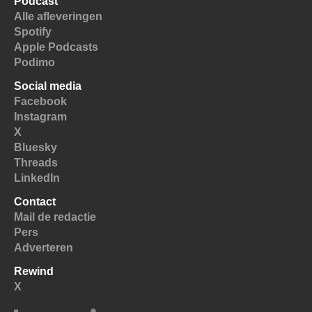
Podcast
Alle afleveringen
Spotify
Apple Podcasts
Podimo
Social media
Facebook
Instagram
X
Bluesky
Threads
LinkedIn
Contact
Mail de redactie
Pers
Adverteren
Rewind
X