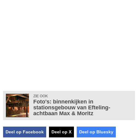
ZIE OOK
Foto's: binnenkijken in
stationsgebouw van Efteling-
achtbaan Max & Moritz
Deel op Facebook
Deel op X
Deel op Bluesky