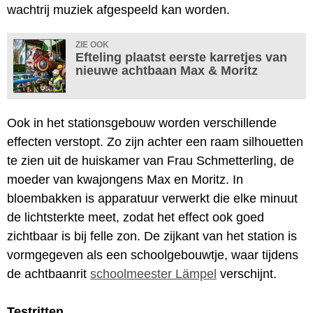
wachtrij muziek afgespeeld kan worden.
ZIE OOK
Efteling plaatst eerste karretjes van
nieuwe achtbaan Max & Moritz
Ook in het stationsgebouw worden verschillende
effecten verstopt. Zo zijn achter een raam silhouetten
te zien uit de huiskamer van Frau Schmetterling, de
moeder van kwajongens Max en Moritz. In
bloembakken is apparatuur verwerkt die elke minuut
de lichtsterkte meet, zodat het effect ook goed
zichtbaar is bij felle zon. De zijkant van het station is
vormgegeven als een schoolgebouwtje, waar tijdens
de achtbaanrit
schoolmeester Lämpel
verschijnt.
Testritten