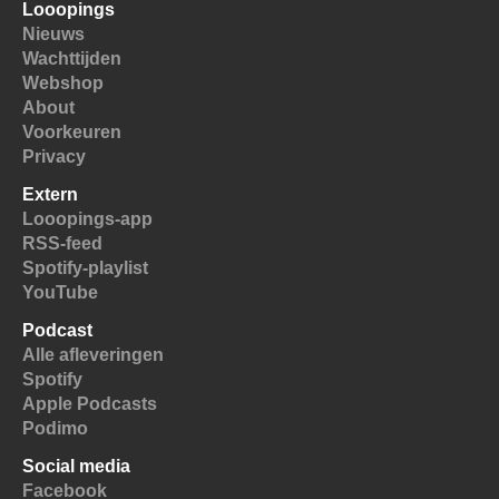
Looopings
Nieuws
Wachttijden
Webshop
About
Voorkeuren
Privacy
Extern
Looopings-app
RSS-feed
Spotify-playlist
YouTube
Podcast
Alle afleveringen
Spotify
Apple Podcasts
Podimo
Social media
Facebook