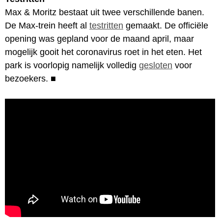
Max & Moritz bestaat uit twee verschillende banen.
De Max-trein heeft al
testritten
gemaakt. De officiële
opening was gepland voor de maand april, maar
mogelijk gooit het coronavirus roet in het eten. Het
park is voorlopig namelijk volledig
gesloten
voor
bezoekers.
■