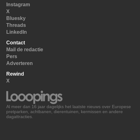
Instagram
X
Bluesky
Threads
LinkedIn
Contact
Mail de redactie
Pers
Adverteren
Rewind
X
Al meer dan 16 jaar dagelijks het laatste nieuws over Europese
pretparken, achtbanen, dierentuinen, kermissen en andere
dagattracties.