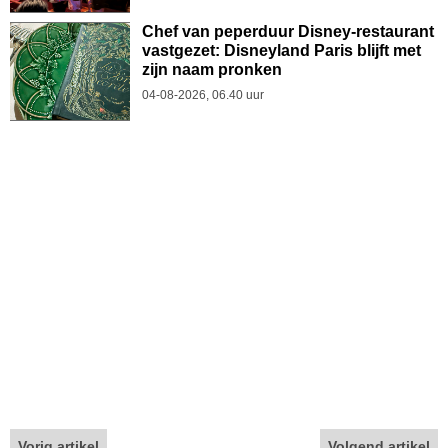
Chef van peperduur Disney-restaurant
vastgezet: Disneyland Paris blijft met
zijn naam pronken
04-08-2026, 06.40 uur
Vorig artikel
Volgend artikel