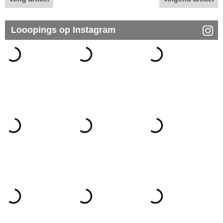
Looopings op Instagram