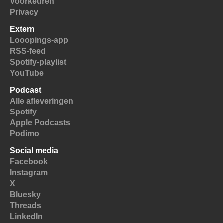
Voorkeuren
Privacy
Extern
Looopings-app
RSS-feed
Spotify-playlist
YouTube
Podcast
Alle afleveringen
Spotify
Apple Podcasts
Podimo
Social media
Facebook
Instagram
X
Bluesky
Threads
LinkedIn