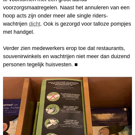
voorzorgsmaatregelen. Naast het annuleren van een
hoop acts zijn onder meer alle single riders-
wachtrijen
dicht
. Ook is gezorgd voor talloze pompjes
met handgel.
Verder zien medewerkers erop toe dat restaurants,
souvenirwinkels en wachtrijen niet meer dan duizend
personen tegelijk huisvesten.
■