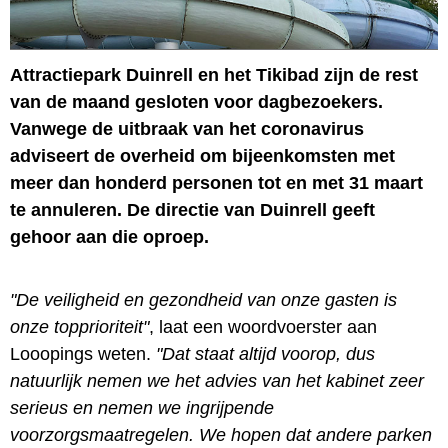
Attractiepark Duinrell en het Tikibad zijn de rest
van de maand gesloten voor dagbezoekers.
Vanwege de uitbraak van het coronavirus
adviseert de overheid om bijeenkomsten met
meer dan honderd personen tot en met 31 maart
te annuleren. De directie van Duinrell geeft
gehoor aan die oproep.
"De veiligheid en gezondheid van onze gasten is
onze topprioriteit"
, laat een woordvoerster aan
Looopings weten.
"Dat staat altijd voorop, dus
natuurlijk nemen we het advies van het kabinet zeer
serieus en nemen we ingrijpende
voorzorgsmaatregelen. We hopen dat andere parken