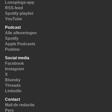
Looopings-app
RSS-feed
Spotify-playlist
YouTube
Podcast
Alle afleveringen
Spotify
Apple Podcasts
Podimo
Social media
Facebook
Instagram
X
Bluesky
Threads
LinkedIn
Contact
Mail de redactie
Pers