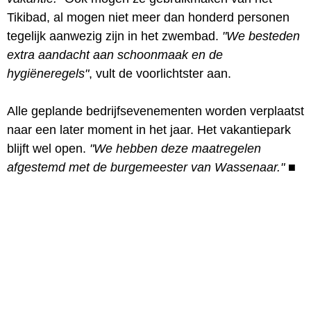
Tikibad, al mogen niet meer dan honderd personen
tegelijk aanwezig zijn in het zwembad.
"We besteden
extra aandacht aan schoonmaak en de
hygiëneregels"
, vult de voorlichtster aan.
Alle geplande bedrijfsevenementen worden verplaatst
naar een later moment in het jaar. Het vakantiepark
blijft wel open.
"We hebben deze maatregelen
afgestemd met de burgemeester van Wassenaar."
■