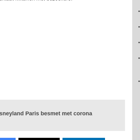
sneyland Paris besmet met corona