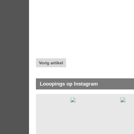
Vorig artikel
Looopings op Instagram