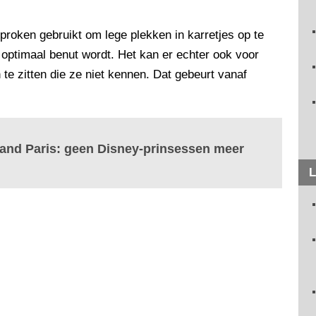
proken gebruikt om lege plekken in karretjes op te
e optimaal benut wordt. Het kan er echter ook voor
te zitten die ze niet kennen. Dat gebeurt vanaf
land Paris: geen Disney-prinsessen meer
L