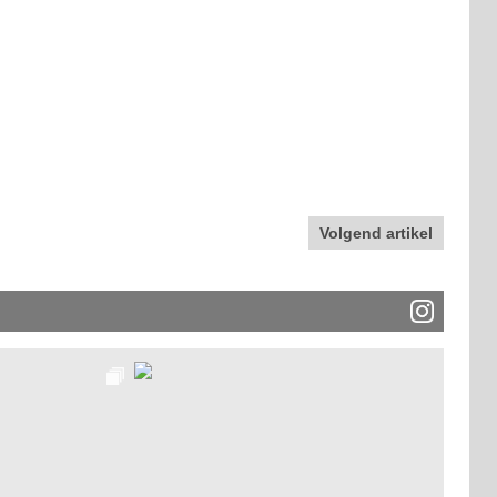
Volgend artikel