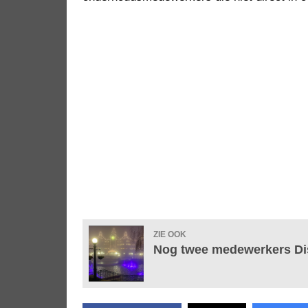
ZIE OOK
Nog twee medewerkers Di