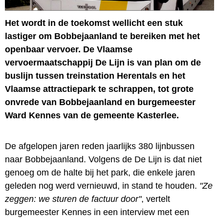
Het wordt in de toekomst wellicht een stuk
lastiger om Bobbejaanland te bereiken met het
openbaar vervoer. De Vlaamse
vervoermaatschappij De Lijn is van plan om de
buslijn tussen treinstation Herentals en het
Vlaamse attractiepark te schrappen, tot grote
onvrede van Bobbejaanland en burgemeester
Ward Kennes van de gemeente Kasterlee.
De afgelopen jaren reden jaarlijks 380 lijnbussen
naar Bobbejaanland. Volgens de De Lijn is dat niet
genoeg om de halte bij het park, die enkele jaren
geleden nog werd vernieuwd, in stand te houden.
"Ze
zeggen: we sturen de factuur door"
, vertelt
burgemeester Kennes in een interview met een