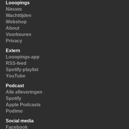
Looopings
Nieuws
Wachttijden
Webshop
About
Voorkeuren
Privacy
Extern
Looopings-app
RSS-feed
Spotify-playlist
YouTube
Podcast
Alle afleveringen
Spotify
Apple Podcasts
Podimo
Social media
Facebook