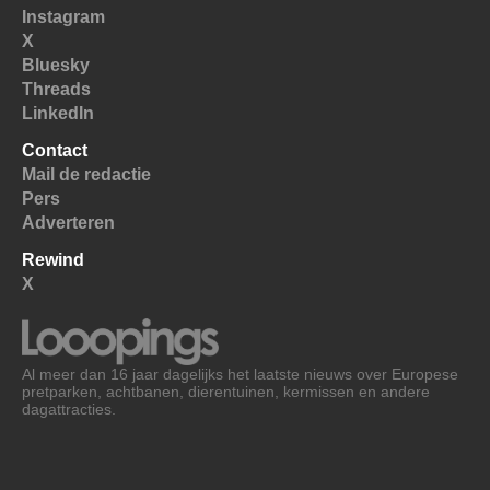
Instagram
X
Bluesky
Threads
LinkedIn
Contact
Mail de redactie
Pers
Adverteren
Rewind
X
Al meer dan 16 jaar dagelijks het laatste nieuws over Europese
pretparken, achtbanen, dierentuinen, kermissen en andere
dagattracties.