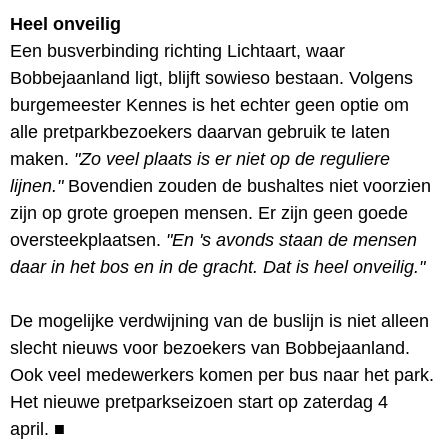
Heel onveilig
Een busverbinding richting Lichtaart, waar
Bobbejaanland ligt, blijft sowieso bestaan. Volgens
burgemeester Kennes is het echter geen optie om
alle pretparkbezoekers daarvan gebruik te laten
maken.
"Zo veel plaats is er niet op de reguliere
lijnen."
Bovendien zouden de bushaltes niet voorzien
zijn op grote groepen mensen. Er zijn geen goede
oversteekplaatsen.
"En 's avonds staan de mensen
daar in het bos en in de gracht. Dat is heel onveilig."
De mogelijke verdwijning van de buslijn is niet alleen
slecht nieuws voor bezoekers van Bobbejaanland.
Ook veel medewerkers komen per bus naar het park.
Het nieuwe pretparkseizoen start op zaterdag 4
april.
■