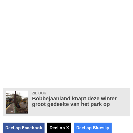
ZIE OOK
Bobbejaanland knapt deze winter
groot gedeelte van het park op
Deel op Facebook
Deel op X
Deel op Bluesky