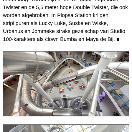
Twister en de 5,5 meter hoge Double Twister, die ook
worden afgebroken. In Plopsa Station krijgen
stripfiguren als Lucky Luke, Suske en Wiske,
Urbanus en Jommeke straks gezelschap van Studio
100-karakters als clown Bumba en Maya de Bij.
■