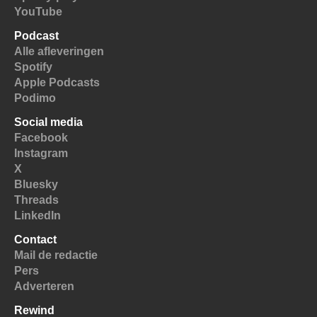
YouTube
Podcast
Alle afleveringen
Spotify
Apple Podcasts
Podimo
Social media
Facebook
Instagram
X
Bluesky
Threads
LinkedIn
Contact
Mail de redactie
Pers
Adverteren
Rewind