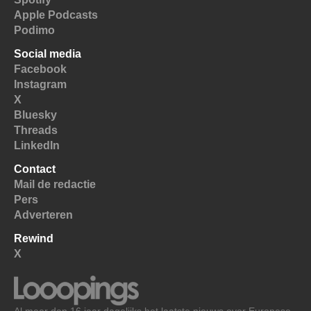
Apple Podcasts
Podimo
Social media
Facebook
Instagram
X
Bluesky
Threads
LinkedIn
Contact
Mail de redactie
Pers
Adverteren
Rewind
X