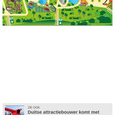
ZIE OOK
Duitse attractiebouwer komt met