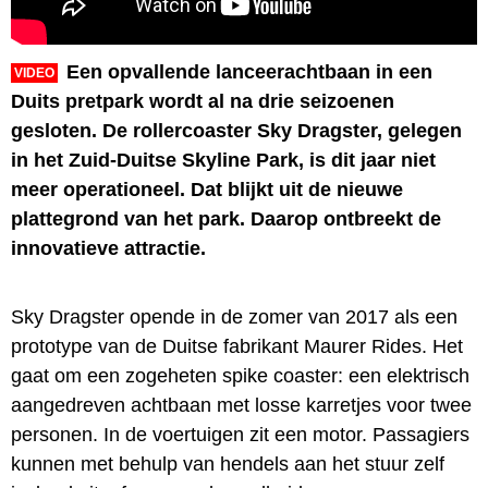
Een opvallende lanceerachtbaan in een
VIDEO
Duits pretpark wordt al na drie seizoenen
gesloten. De rollercoaster Sky Dragster, gelegen
in het Zuid-Duitse Skyline Park, is dit jaar niet
meer operationeel. Dat blijkt uit de nieuwe
plattegrond van het park. Daarop ontbreekt de
innovatieve attractie.
Sky Dragster opende in de zomer van 2017 als een
prototype van de Duitse fabrikant Maurer Rides. Het
gaat om een zogeheten spike coaster: een elektrisch
aangedreven achtbaan met losse karretjes voor twee
personen. In de voertuigen zit een motor. Passagiers
kunnen met behulp van hendels aan het stuur zelf